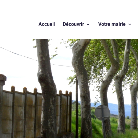
Accueil
Découvrir
Votre mairie