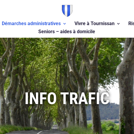
Démarches administratives
Vivre à Tournissan
Ri
Seniors – aides à domicile
INFO TRAFIC