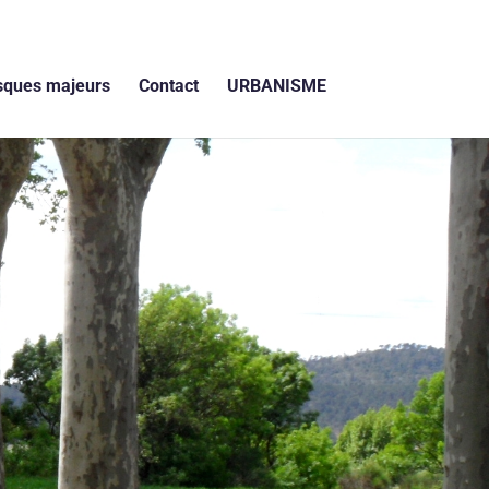
sques majeurs
Contact
URBANISME