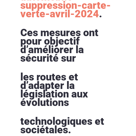
suppression-carte-
verte-avril-2024
.
Ces mesures ont
pour objectif
d’améliorer la
sécurité sur
les routes et
d’adapter la
législation aux
évolutions
technologiques et
sociétales.