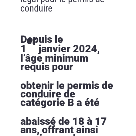
conduire
Depuis le
er
1
janvier 2024,
l’âge minimum
requis pour
obtenir le permis de
conduire de
catégorie B a été
abaissé de 18 à 17
ans, offrant ainsi