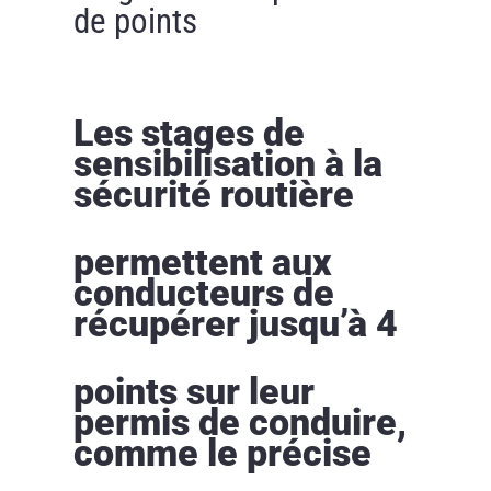
de points
Les stages de
sensibilisation à la
sécurité routière
permettent aux
conducteurs de
récupérer jusqu’à 4
points sur leur
permis de conduire,
comme le précise