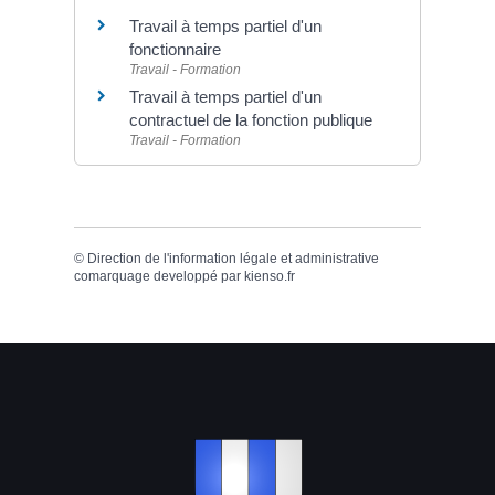
Travail à temps partiel d'un
fonctionnaire
Travail - Formation
Travail à temps partiel d'un
contractuel de la fonction publique
Travail - Formation
©
Direction de l'information légale et administrative
comarquage developpé par
kienso.fr