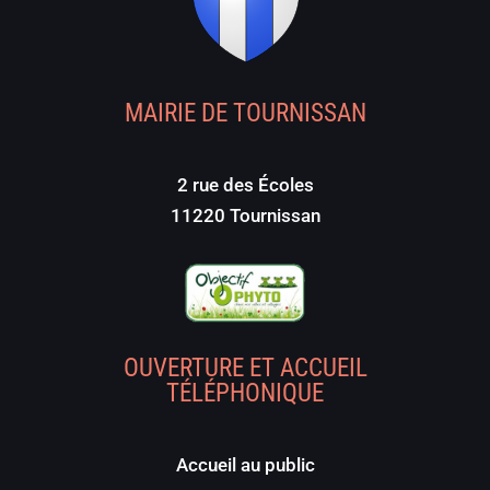
MAIRIE DE TOURNISSAN
2 rue des Écoles
11220 Tournissan
OUVERTURE ET ACCUEIL
TÉLÉPHONIQUE
Accueil au public