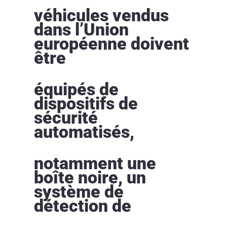
véhicules vendus
dans l’Union
européenne doivent
être
équipés de
dispositifs de
sécurité
automatisés,
notamment une
boîte noire, un
système de
détection de