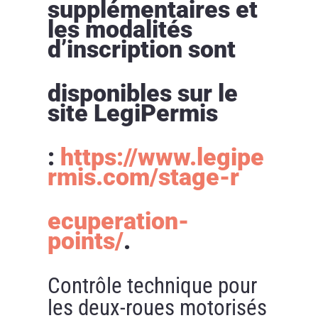
supplémentaires et
les modalités
d’inscription sont
disponibles sur le
site LegiPermis
:
https://www.legipe
rmis.com/stage-r
ecuperation-
points/
.
Contrôle technique pour
les deux-roues motorisés