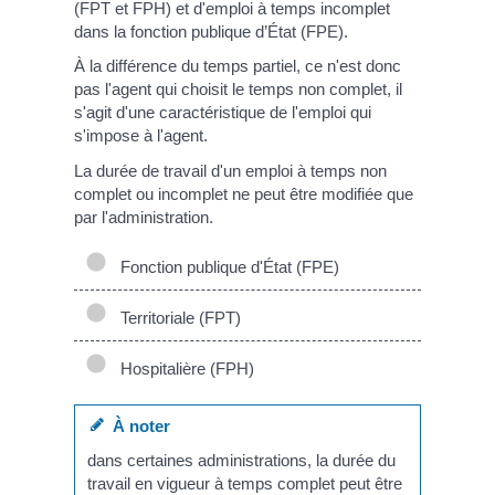
(FPT et FPH) et d'emploi à temps incomplet
dans la fonction publique d’État (FPE).
À la différence du temps partiel, ce n'est donc
pas l'agent qui choisit le temps non complet, il
s'agit d'une caractéristique de l'emploi qui
s'impose à l'agent.
La durée de travail d'un emploi à temps non
complet ou incomplet ne peut être modifiée que
par l'administration.
Fonction publique d'État (FPE)
Territoriale (FPT)
Hospitalière (FPH)
À noter
dans certaines administrations, la durée du
travail en vigueur à temps complet peut être