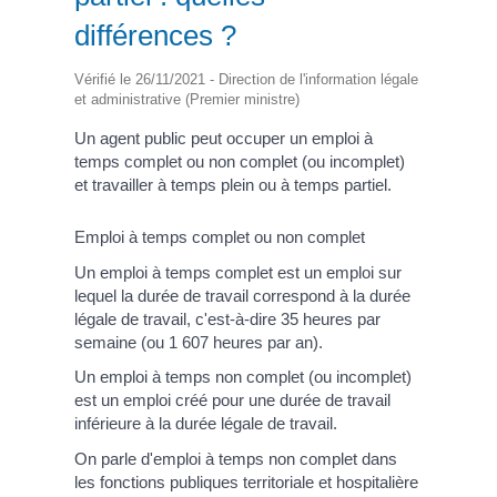
différences ?
Vérifié le 26/11/2021 - Direction de l'information légale
et administrative (Premier ministre)
Un agent public peut occuper un emploi à
temps complet ou non complet (ou incomplet)
et travailler à temps plein ou à temps partiel.
Emploi à temps complet ou non complet
Un emploi à temps complet est un emploi sur
lequel la durée de travail correspond à la durée
légale de travail, c'est-à-dire 35 heures par
semaine (ou 1 607 heures par an).
Un emploi à temps non complet (ou incomplet)
est un emploi créé pour une durée de travail
inférieure à la durée légale de travail.
On parle d'emploi à temps non complet dans
les fonctions publiques territoriale et hospitalière