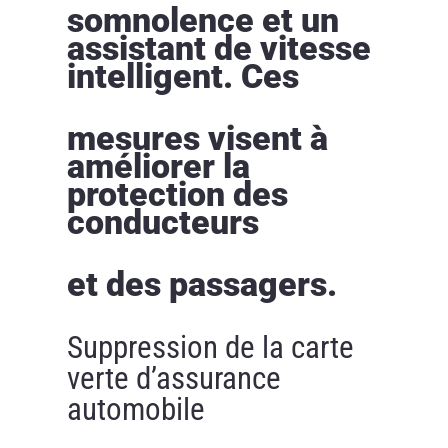
somnolence et un
assistant de vitesse
intelligent. Ces
mesures visent à
améliorer la
protection des
conducteurs
et des passagers.
Suppression de la carte
verte d’assurance
automobile