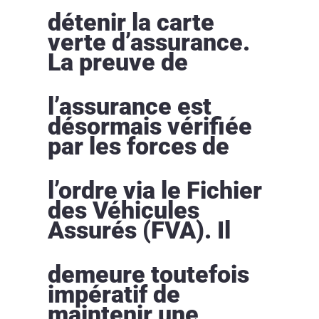
détenir la carte
verte d’assurance.
La preuve de
l’assurance est
désormais vérifiée
par les forces de
l’ordre via le Fichier
des Véhicules
Assurés (FVA). Il
demeure toutefois
impératif de
maintenir une