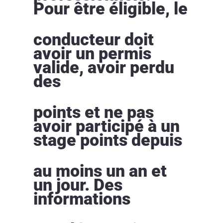
Pour être éligible, le
conducteur doit
avoir un permis
valide, avoir perdu
des
points et ne pas
avoir participé à un
stage points depuis
au moins un an et
un jour. Des
informations