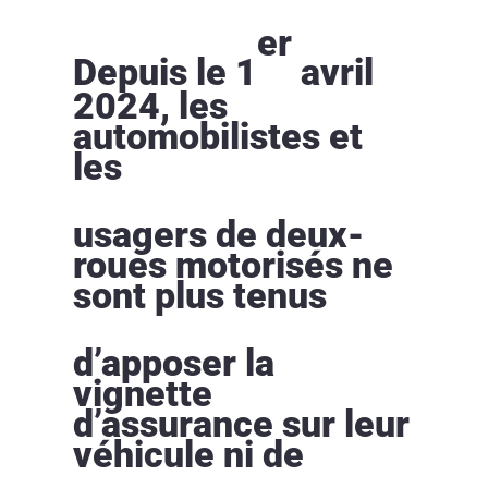
er
Depuis le 1
avril
2024, les
automobilistes et
les
usagers de deux-
roues motorisés ne
sont plus tenus
d’apposer la
vignette
d’assurance sur leur
véhicule ni de