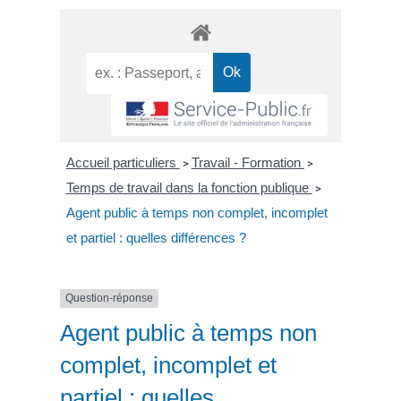
Accueil particuliers
Travail - Formation
>
>
Temps de travail dans la fonction publique
>
Agent public à temps non complet, incomplet
et partiel : quelles différences ?
Question-réponse
Agent public à temps non
complet, incomplet et
partiel : quelles