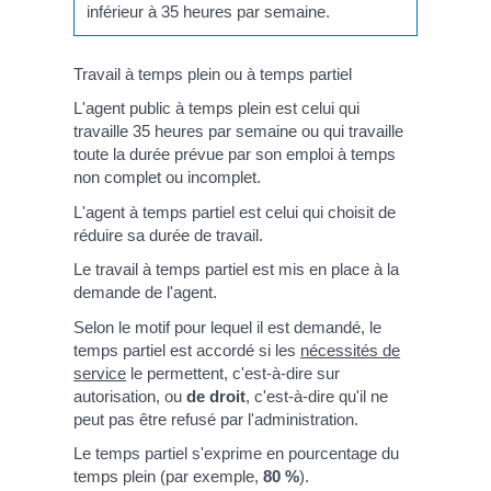
inférieur à 35 heures par semaine.
Travail à temps plein ou à temps partiel
L'agent public à temps plein est celui qui
travaille 35 heures par semaine ou qui travaille
toute la durée prévue par son emploi à temps
non complet ou incomplet.
L'agent à temps partiel est celui qui choisit de
réduire sa durée de travail.
Le travail à temps partiel est mis en place à la
demande de l'agent.
Selon le motif pour lequel il est demandé, le
temps partiel est accordé si les
nécessités de
service
le permettent, c'est-à-dire sur
autorisation, ou
de droit
, c'est-à-dire qu'il ne
peut pas être refusé par l'administration.
Le temps partiel s'exprime en pourcentage du
temps plein (par exemple,
80 %
).