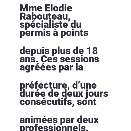
Mme Elodie
Rabouteau,
spécialiste du
permis à points
depuis plus de 18
ans. Ces sessions
agréées par la
préfecture, d’une
durée de deux jours
consécutifs, sont
animées par deux
professionnels.