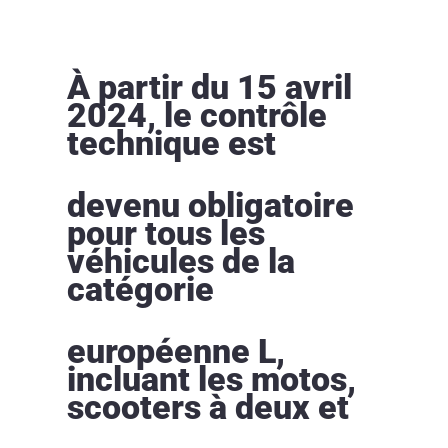
À partir du 15 avril
2024, le contrôle
technique est
devenu obligatoire
pour tous les
véhicules de la
catégorie
européenne L,
incluant les motos,
scooters à deux et