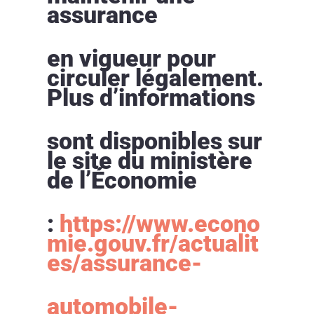
assurance
en vigueur pour
circuler légalement.
Plus d’informations
sont disponibles sur
le site du ministère
de l’Économie
:
https://www.econo
mie.gouv.fr/actualit
es/assurance-
automobile-