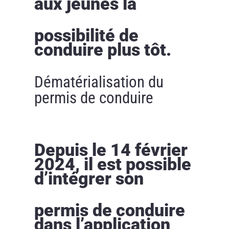
aux jeunes la
possibilité de
conduire plus tôt.
Dématérialisation du
permis de conduire
Depuis le 14 février
2024, il est possible
d’intégrer son
permis de conduire
dans l’application