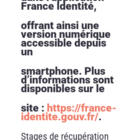
France Identité,
offrant ainsi une
version numérique
accessible depuis
un
smartphone. Plus
d’informations sont
disponibles sur le
site :
https://france-
identite.gouv.fr/
.
Stages de récupération