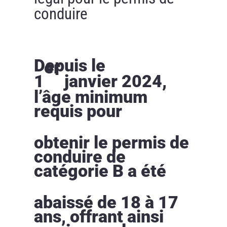
conduire
Depuis le
er
1
janvier 2024,
l’âge minimum
requis pour
obtenir le permis de
conduire de
catégorie B a été
abaissé de 18 à 17
ans, offrant ainsi