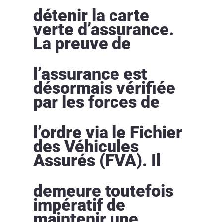
détenir la carte
verte d’assurance.
La preuve de
l’assurance est
désormais vérifiée
par les forces de
l’ordre via le Fichier
des Véhicules
Assurés (FVA). Il
demeure toutefois
impératif de
maintenir une