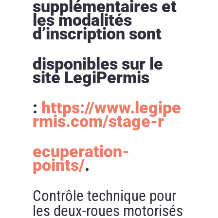
supplémentaires et
les modalités
d’inscription sont
disponibles sur le
site LegiPermis
:
https://www.legipe
rmis.com/stage-r
ecuperation-
points/
.
Contrôle technique pour
les deux-roues motorisés