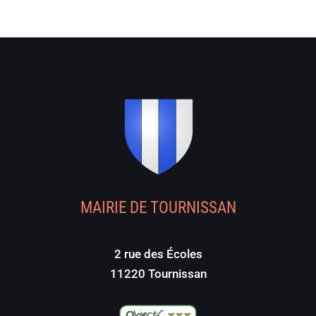
MAIRIE DE TOURNISSAN
2 rue des Écoles
11220 Tournissan