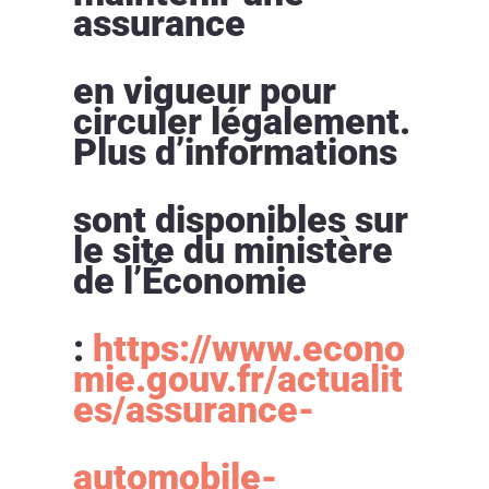
assurance
en vigueur pour
circuler légalement.
Plus d’informations
sont disponibles sur
le site du ministère
de l’Économie
:
https://www.econo
mie.gouv.fr/actualit
es/assurance-
automobile-