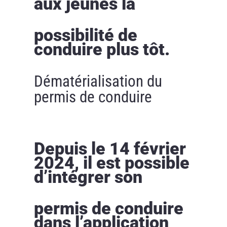
aux jeunes la
possibilité de
conduire plus tôt.
Dématérialisation du
permis de conduire
Depuis le 14 février
2024, il est possible
d’intégrer son
permis de conduire
dans l’application