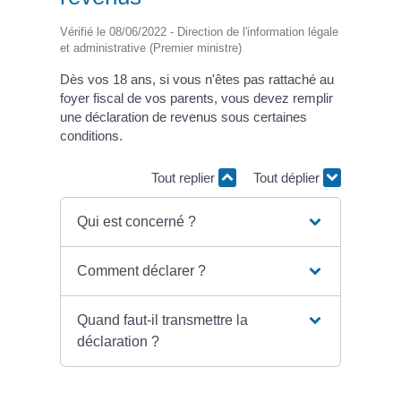
Vérifié le 08/06/2022 - Direction de l'information légale
et administrative (Premier ministre)
Dès vos 18 ans, si vous n'êtes pas rattaché au
foyer fiscal de vos parents, vous devez remplir
une déclaration de revenus sous certaines
conditions.
Tout replier
Tout déplier
Qui est concerné ?
Comment déclarer ?
Quand faut-il transmettre la
déclaration ?