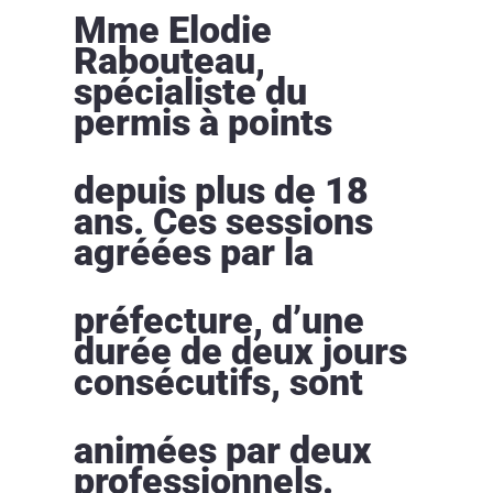
Mme Elodie
Rabouteau,
spécialiste du
permis à points
depuis plus de 18
ans. Ces sessions
agréées par la
préfecture, d’une
durée de deux jours
consécutifs, sont
animées par deux
professionnels.