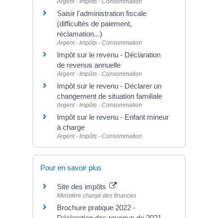
Argent - Impôts - Consommation
Saisir l'administration fiscale
(difficultés de paiement,
réclamation...)
Argent - Impôts - Consommation
Impôt sur le revenu - Déclaration
de revenus annuelle
Argent - Impôts - Consommation
Impôt sur le revenu - Déclarer un
changement de situation familiale
Argent - Impôts - Consommation
Impôt sur le revenu - Enfant mineur
à charge
Argent - Impôts - Consommation
Pour en savoir plus
Site des impôts
Ministère chargé des finances
Brochure pratique 2022 -
Déclaration des revenus de 2021