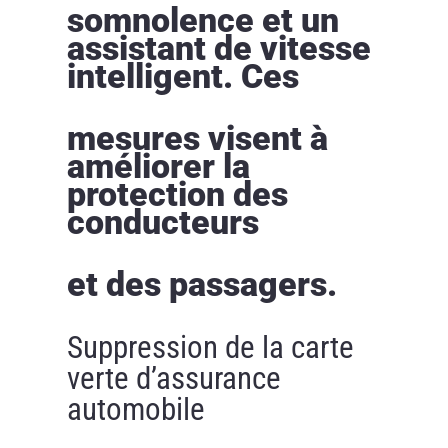
somnolence et un
assistant de vitesse
intelligent. Ces
mesures visent à
améliorer la
protection des
conducteurs
et des passagers.
Suppression de la carte
verte d’assurance
automobile