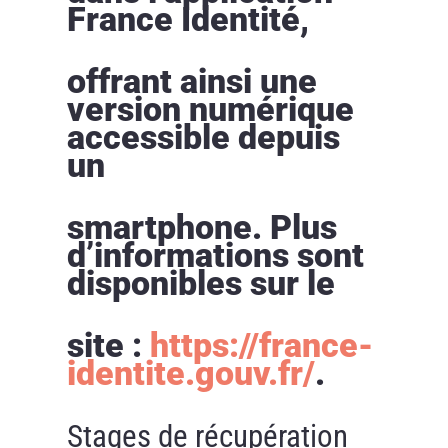
France Identité,
offrant ainsi une
version numérique
accessible depuis
un
smartphone. Plus
d’informations sont
disponibles sur le
site :
https://france-
identite.gouv.fr/
.
Stages de récupération