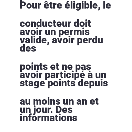
Pour être éligible, le
conducteur doit
avoir un permis
valide, avoir perdu
des
points et ne pas
avoir participé à un
stage points depuis
au moins un an et
un jour. Des
informations