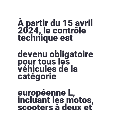
À partir du 15 avril
2024, le contrôle
technique est
devenu obligatoire
pour tous les
véhicules de la
catégorie
européenne L,
incluant les motos,
scooters à deux et