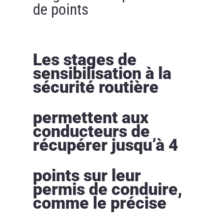
de points
Les stages de
sensibilisation à la
sécurité routière
permettent aux
conducteurs de
récupérer jusqu’à 4
points sur leur
permis de conduire,
comme le précise