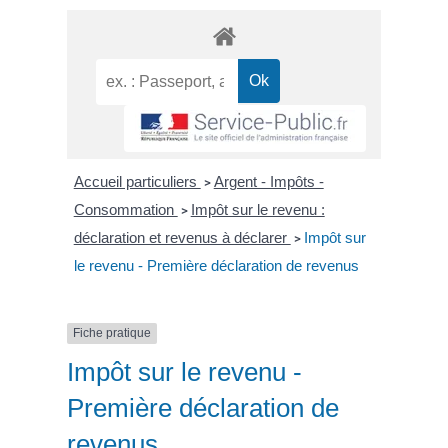
Accueil particuliers
Argent - Impôts -
>
Consommation
Impôt sur le revenu :
>
déclaration et revenus à déclarer
Impôt sur
>
le revenu - Première déclaration de revenus
Fiche pratique
Impôt sur le revenu -
Première déclaration de
revenus