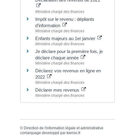
Ministère chargé des finances
Impôt sur le revenu : dépliants
d'information
Ministère chargé des finances
Enfants majeurs au 1er janvier
Ministère chargé des finances
Je déclare pour la première fois, je
déclare chaque année
Ministère chargé des finances
Déclarez vos revenus en ligne en
2022
Ministère chargé des finances
Déclarer mes revenus
Ministère chargé des finances
©
Direction de l'information légale et administrative
comarquage developpé par
kienso.fr