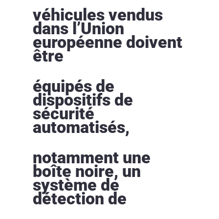
véhicules vendus
dans l’Union
européenne doivent
être
équipés de
dispositifs de
sécurité
automatisés,
notamment une
boîte noire, un
système de
détection de