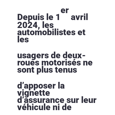
er
Depuis le 1
avril
2024, les
automobilistes et
les
usagers de deux-
roues motorisés ne
sont plus tenus
d’apposer la
vignette
d’assurance sur leur
véhicule ni de