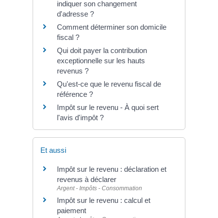
indiquer son changement
d'adresse ?
Comment déterminer son domicile
fiscal ?
Qui doit payer la contribution
exceptionnelle sur les hauts
revenus ?
Qu'est-ce que le revenu fiscal de
référence ?
Impôt sur le revenu - À quoi sert
l'avis d'impôt ?
Et aussi
Impôt sur le revenu : déclaration et
revenus à déclarer
Argent - Impôts - Consommation
Impôt sur le revenu : calcul et
paiement