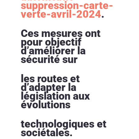
suppression-carte-
verte-avril-2024
.
Ces mesures ont
pour objectif
d’améliorer la
sécurité sur
les routes et
d’adapter la
législation aux
évolutions
technologiques et
sociétales.