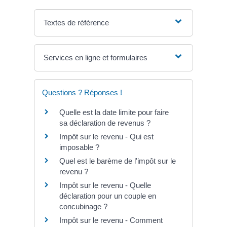
Textes de référence
Services en ligne et formulaires
Questions ? Réponses !
Quelle est la date limite pour faire
sa déclaration de revenus ?
Impôt sur le revenu - Qui est
imposable ?
Quel est le barème de l'impôt sur le
revenu ?
Impôt sur le revenu - Quelle
déclaration pour un couple en
concubinage ?
Impôt sur le revenu - Comment