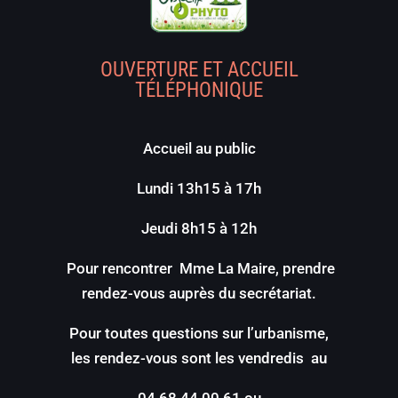
OUVERTURE ET ACCUEIL
TÉLÉPHONIQUE
Accueil au public
Lundi 13h15 à 17h
Jeudi 8h15 à 12h
Pour rencontrer Mme La Maire, prendre
rendez-vous auprès du secrétariat.
Pour toutes questions sur l’urbanisme,
les rendez-vous sont les vendredis au