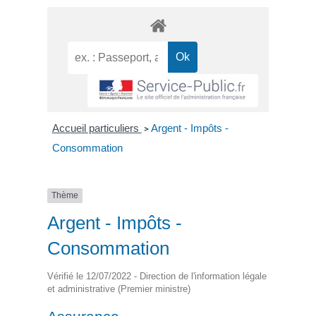
Accueil particuliers
Argent - Impôts -
>
Consommation
Thème
Argent - Impôts -
Consommation
Vérifié le 12/07/2022 - Direction de l'information légale
et administrative (Premier ministre)