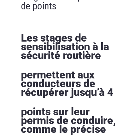
de points
Les stages de
sensibilisation à la
sécurité routière
permettent aux
conducteurs de
récupérer jusqu’à 4
points sur leur
permis de conduire,
comme le précise