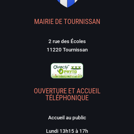
MAIRIE DE TOURNISSAN
2 rue des Écoles
11220 Tournissan
OUVERTURE ET ACCUEIL
TÉLÉPHONIQUE
Accueil au public
Lundi 13h15 à 17h