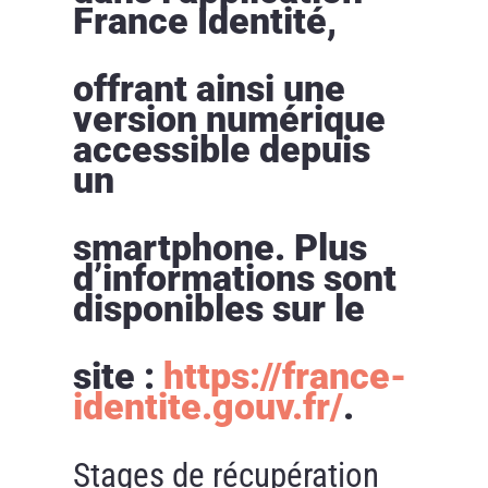
France Identité,
offrant ainsi une
version numérique
accessible depuis
un
smartphone. Plus
d’informations sont
disponibles sur le
site :
https://france-
identite.gouv.fr/
.
Stages de récupération