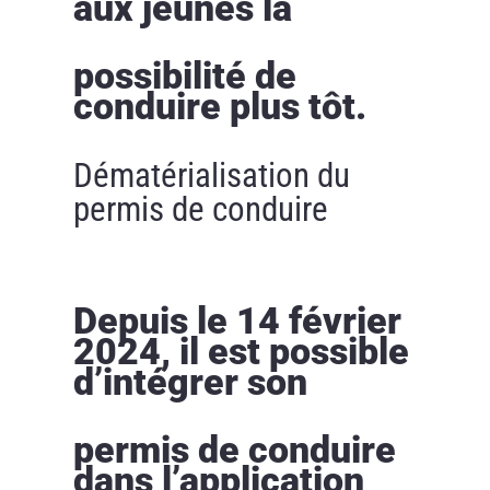
aux jeunes la
possibilité de
conduire plus tôt.
Dématérialisation du
permis de conduire
Depuis le 14 février
2024, il est possible
d’intégrer son
permis de conduire
dans l’application