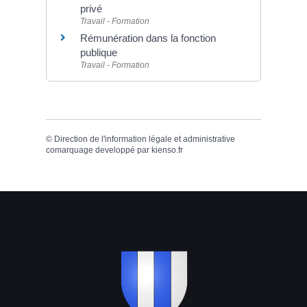
privé
Travail - Formation
Rémunération dans la fonction
publique
Travail - Formation
©
Direction de l'information légale et administrative
comarquage developpé par
kienso.fr