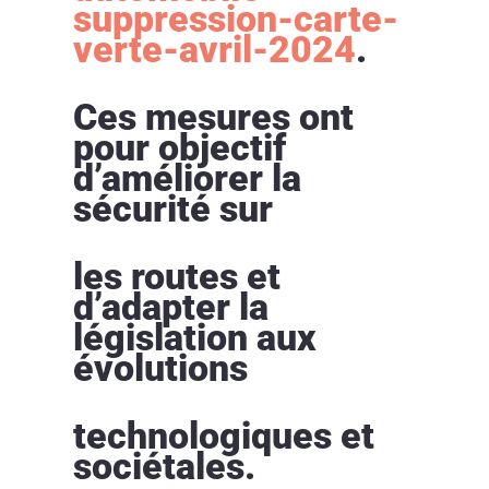
suppression-carte-
verte-avril-2024
.
Ces mesures ont
pour objectif
d’améliorer la
sécurité sur
les routes et
d’adapter la
législation aux
évolutions
technologiques et
sociétales.