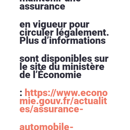
assurance
en vigueur pour
circuler légalement.
Plus d’informations
sont disponibles sur
le site du ministère
de l’Économie
:
https://www.econo
mie.gouv.fr/actualit
es/assurance-
automobile-