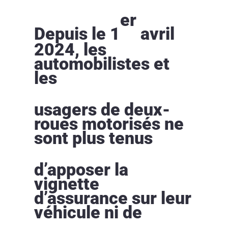
er
Depuis le 1
avril
2024, les
automobilistes et
les
usagers de deux-
roues motorisés ne
sont plus tenus
d’apposer la
vignette
d’assurance sur leur
véhicule ni de