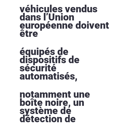
véhicules vendus
dans l’Union
européenne doivent
être
équipés de
dispositifs de
sécurité
automatisés,
notamment une
boîte noire, un
système de
détection de