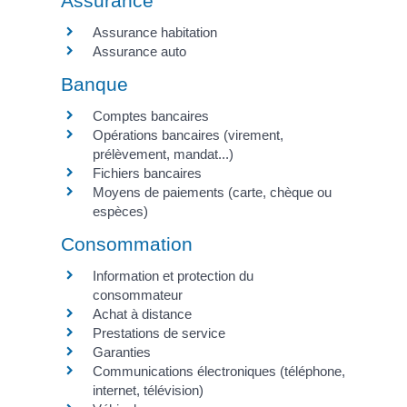
Assurance
Assurance habitation
Assurance auto
Banque
Comptes bancaires
Opérations bancaires (virement,
prélèvement, mandat...)
Fichiers bancaires
Moyens de paiements (carte, chèque ou
espèces)
Consommation
Information et protection du
consommateur
Achat à distance
Prestations de service
Garanties
Communications électroniques (téléphone,
internet, télévision)