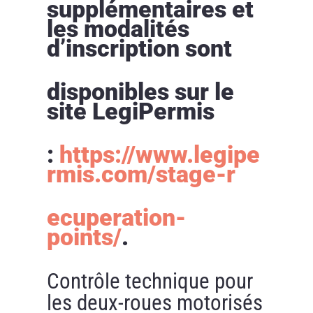
supplémentaires et
les modalités
d’inscription sont
disponibles sur le
site LegiPermis
:
https://www.legipe
rmis.com/stage-r
ecuperation-
points/
.
Contrôle technique pour
les deux-roues motorisés