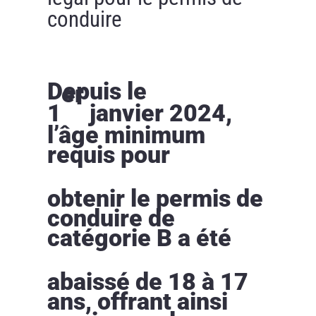
conduire
Depuis le
er
1
janvier 2024,
l’âge minimum
requis pour
obtenir le permis de
conduire de
catégorie B a été
abaissé de 18 à 17
ans, offrant ainsi