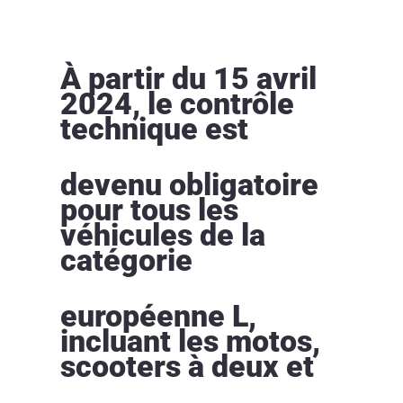
À partir du 15 avril
2024, le contrôle
technique est
devenu obligatoire
pour tous les
véhicules de la
catégorie
européenne L,
incluant les motos,
scooters à deux et