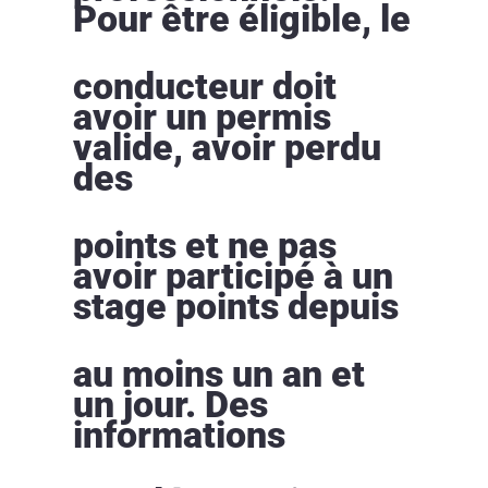
Pour être éligible, le
conducteur doit
avoir un permis
valide, avoir perdu
des
points et ne pas
avoir participé à un
stage points depuis
au moins un an et
un jour. Des
informations