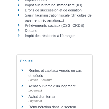
Impôt sur la fortune immobilière (IFI)
Droits de succession et de donation
Saisir l'administration fiscale (difficultés de
paiement, réclamation...)
Prélèvements sociaux (CSG, CRDS)
Douane
Impôt des résidents à l'étranger
Et aussi
Rentes et capitaux versés en cas
de décès
Famille - Scolarité
Achat ou vente d'un logement
Logement
Achat d'un terrain
Logement
Rémunération dans le secteur