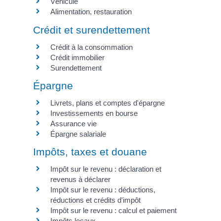
Véhicule
Alimentation, restauration
Crédit et surendettement
Crédit à la consommation
Crédit immobilier
Surendettement
Épargne
Livrets, plans et comptes d'épargne
Investissements en bourse
Assurance vie
Épargne salariale
Impôts, taxes et douane
Impôt sur le revenu : déclaration et
revenus à déclarer
Impôt sur le revenu : déductions,
réductions et crédits d'impôt
Impôt sur le revenu : calcul et paiement
Impôts locaux