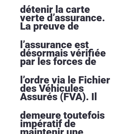
détenir la carte
verte d’assurance.
La preuve de
l’assurance est
désormais vérifiée
par les forces de
l’ordre via le Fichier
des Véhicules
Assurés (FVA). Il
demeure toutefois
impératif de
maintenir une