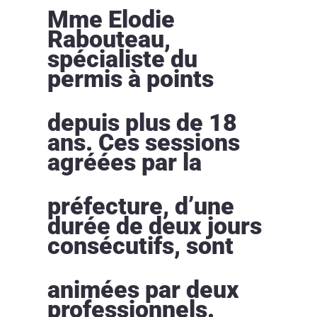
Mme Elodie
Rabouteau,
spécialiste du
permis à points
depuis plus de 18
ans. Ces sessions
agréées par la
préfecture, d’une
durée de deux jours
consécutifs, sont
animées par deux
professionnels.