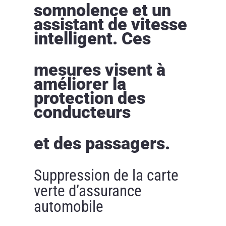
somnolence et un
assistant de vitesse
intelligent. Ces
mesures visent à
améliorer la
protection des
conducteurs
et des passagers.
Suppression de la carte
verte d’assurance
automobile