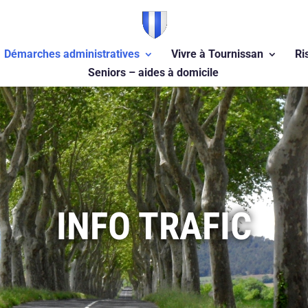
Démarches administratives
Vivre à Tournissan
Ri
Seniors – aides à domicile
INFO TRAFIC