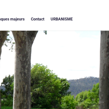
sques majeurs
Contact
URBANISME