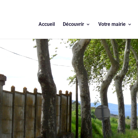
Accueil
Découvrir
Votre mairie