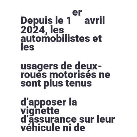
er
Depuis le 1
avril
2024, les
automobilistes et
les
usagers de deux-
roues motorisés ne
sont plus tenus
d’apposer la
vignette
d’assurance sur leur
véhicule ni de