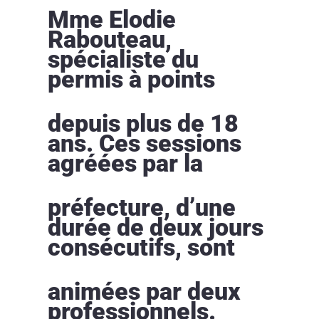
Mme Elodie
Rabouteau,
spécialiste du
permis à points
depuis plus de 18
ans. Ces sessions
agréées par la
préfecture, d’une
durée de deux jours
consécutifs, sont
animées par deux
professionnels.