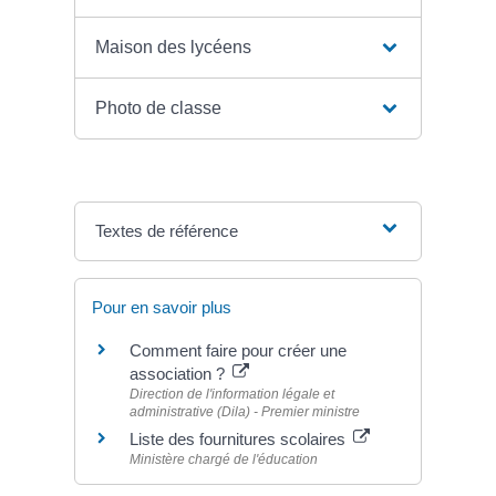
Maison des lycéens
Photo de classe
Textes de référence
Pour en savoir plus
Comment faire pour créer une
association ?
Direction de l'information légale et
administrative (Dila) - Premier ministre
Liste des fournitures scolaires
Ministère chargé de l'éducation