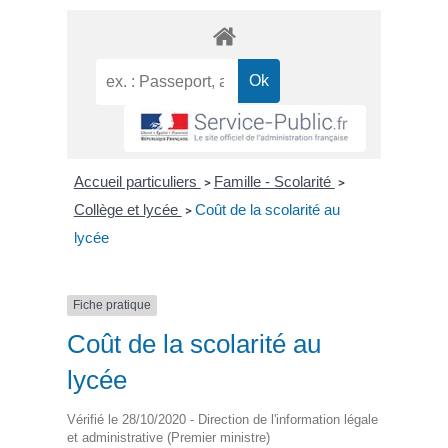
Accueil particuliers
Famille - Scolarité
>
>
Collège et lycée
Coût de la scolarité au
>
lycée
Fiche pratique
Coût de la scolarité au
lycée
Vérifié le 28/10/2020 - Direction de l'information légale
et administrative (Premier ministre)