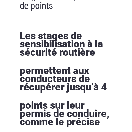
de points
Les stages de
sensibilisation à la
sécurité routière
permettent aux
conducteurs de
récupérer jusqu’à 4
points sur leur
permis de conduire,
comme le précise