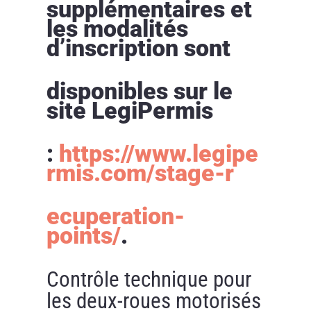
supplémentaires et
les modalités
d’inscription sont
disponibles sur le
site LegiPermis
:
https://www.legipe
rmis.com/stage-r
ecuperation-
points/
.
Contrôle technique pour
les deux-roues motorisés