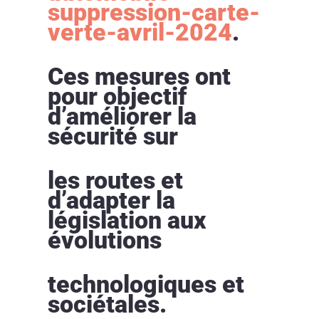
suppression-carte-
verte-avril-2024
.
Ces mesures ont
pour objectif
d’améliorer la
sécurité sur
les routes et
d’adapter la
législation aux
évolutions
technologiques et
sociétales.