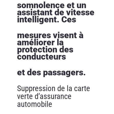
somnolence et un
assistant de vitesse
intelligent. Ces
mesures visent à
améliorer la
protection des
conducteurs
et des passagers.
Suppression de la carte
verte d’assurance
automobile