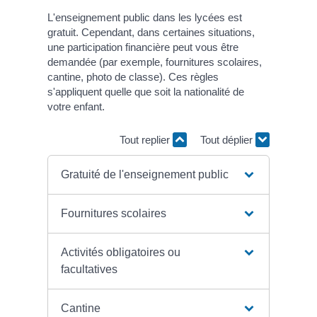
L'enseignement public dans les lycées est
gratuit. Cependant, dans certaines situations,
une participation financière peut vous être
demandée (par exemple, fournitures scolaires,
cantine, photo de classe). Ces règles
s'appliquent quelle que soit la nationalité de
votre enfant.
Tout replier
Tout déplier
Gratuité de l'enseignement public
Fournitures scolaires
Activités obligatoires ou
facultatives
Cantine