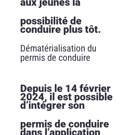
aux jeunes la
possibilité de
conduire plus tôt.
Dématérialisation du
permis de conduire
Depuis le 14 février
2024, il est possible
d’intégrer son
permis de conduire
dans l’application