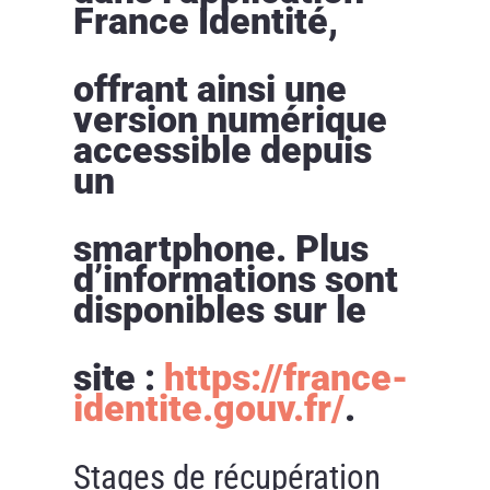
France Identité,
offrant ainsi une
version numérique
accessible depuis
un
smartphone. Plus
d’informations sont
disponibles sur le
site :
https://france-
identite.gouv.fr/
.
Stages de récupération