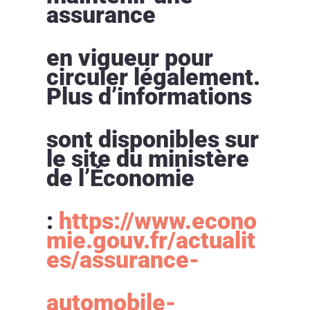
assurance
en vigueur pour
circuler légalement.
Plus d’informations
sont disponibles sur
le site du ministère
de l’Économie
:
https://www.econo
mie.gouv.fr/actualit
es/assurance-
automobile-