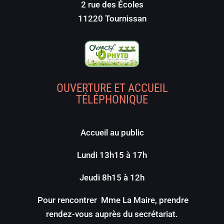
2 rue des Écoles
11220 Tournissan
OUVERTURE ET ACCUEIL
TÉLÉPHONIQUE
Accueil au public
Lundi 13h15 à 17h
Jeudi 8h15 à 12h
Pour rencontrer Mme La Maire, prendre
rendez-vous auprès du secrétariat.