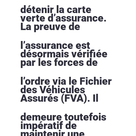
détenir la carte
verte d’assurance.
La preuve de
l’assurance est
désormais vérifiée
par les forces de
l’ordre via le Fichier
des Véhicules
Assurés (FVA). Il
demeure toutefois
impératif de
maintenir une