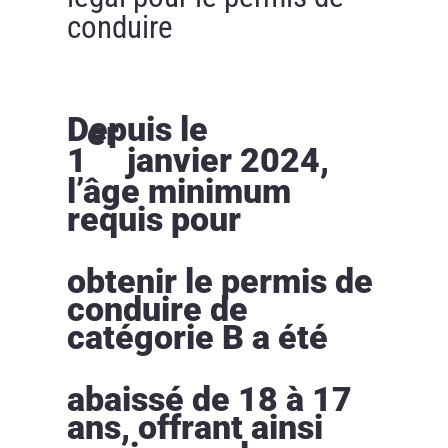
conduire
Depuis le
er
1
janvier 2024,
l’âge minimum
requis pour
obtenir le permis de
conduire de
catégorie B a été
abaissé de 18 à 17
ans, offrant ainsi