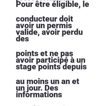
Pour être éligible, le
conducteur doit
avoir un permis
valide, avoir perdu
des
points et ne pas
avoir participé à un
stage points depuis
au moins un an et
un jour. Des
informations