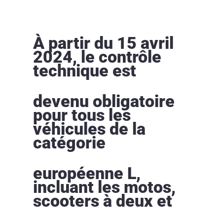
À partir du 15 avril
2024, le contrôle
technique est
devenu obligatoire
pour tous les
véhicules de la
catégorie
européenne L,
incluant les motos,
scooters à deux et