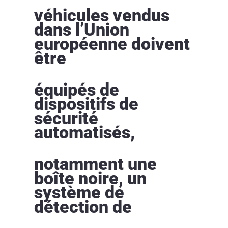
véhicules vendus
dans l’Union
européenne doivent
être
équipés de
dispositifs de
sécurité
automatisés,
notamment une
boîte noire, un
système de
détection de