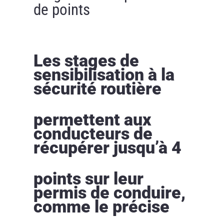
de points
Les stages de
sensibilisation à la
sécurité routière
permettent aux
conducteurs de
récupérer jusqu’à 4
points sur leur
permis de conduire,
comme le précise