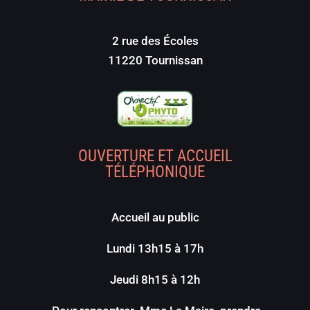
2 rue des Écoles
11220 Tournissan
OUVERTURE ET ACCUEIL
TÉLÉPHONIQUE
Accueil au public
Lundi 13h15 à 17h
Jeudi 8h15 à 12h