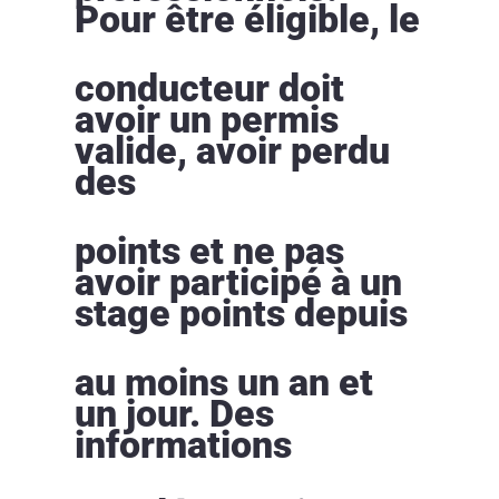
Pour être éligible, le
conducteur doit
avoir un permis
valide, avoir perdu
des
points et ne pas
avoir participé à un
stage points depuis
au moins un an et
un jour. Des
informations