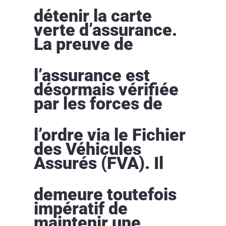
détenir la carte
verte d’assurance.
La preuve de
l’assurance est
désormais vérifiée
par les forces de
l’ordre via le Fichier
des Véhicules
Assurés (FVA). Il
demeure toutefois
impératif de
maintenir une