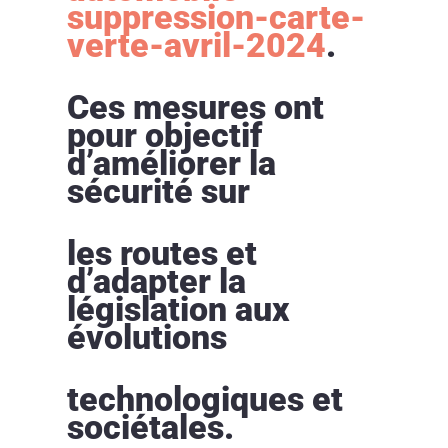
suppression-carte-
verte-avril-2024
.
Ces mesures ont
pour objectif
d’améliorer la
sécurité sur
les routes et
d’adapter la
législation aux
évolutions
technologiques et
sociétales.