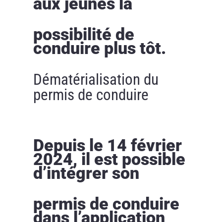
aux jeunes la
possibilité de
conduire plus tôt.
Dématérialisation du
permis de conduire
Depuis le 14 février
2024, il est possible
d’intégrer son
permis de conduire
dans l’application