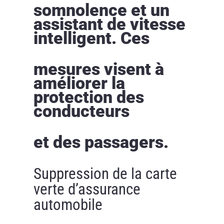
somnolence et un
assistant de vitesse
intelligent. Ces
mesures visent à
améliorer la
protection des
conducteurs
et des passagers.
Suppression de la carte
verte d’assurance
automobile