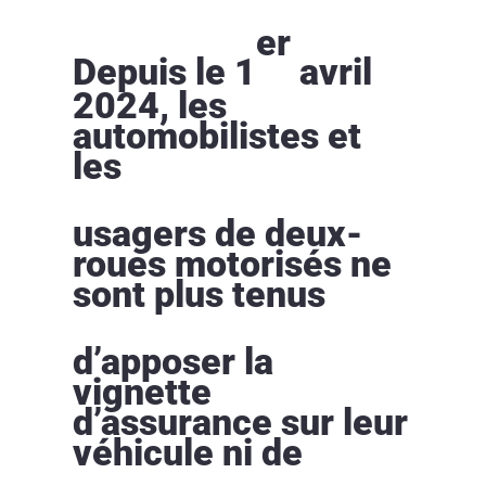
er
Depuis le 1
avril
2024, les
automobilistes et
les
usagers de deux-
roues motorisés ne
sont plus tenus
d’apposer la
vignette
d’assurance sur leur
véhicule ni de