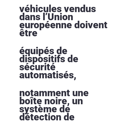
véhicules vendus
dans l’Union
européenne doivent
être
équipés de
dispositifs de
sécurité
automatisés,
notamment une
boîte noire, un
système de
détection de