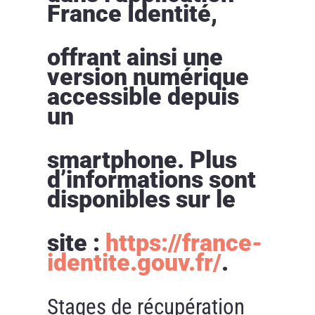
France Identité,
offrant ainsi une
version numérique
accessible depuis
un
smartphone. Plus
d’informations sont
disponibles sur le
site :
https://france-
identite.gouv.fr/
.
Stages de récupération