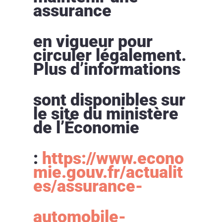
assurance
en vigueur pour
circuler légalement.
Plus d’informations
sont disponibles sur
le site du ministère
de l’Économie
:
https://www.econo
mie.gouv.fr/actualit
es/assurance-
automobile-