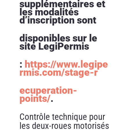
supplémentaires et
les modalités
d’inscription sont
disponibles sur le
site LegiPermis
:
https://www.legipe
rmis.com/stage-r
ecuperation-
points/
.
Contrôle technique pour
les deux-roues motorisés