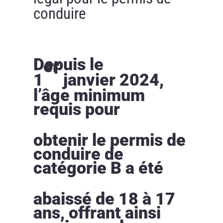
conduire
Depuis le
er
1
janvier 2024,
l’âge minimum
requis pour
obtenir le permis de
conduire de
catégorie B a été
abaissé de 18 à 17
ans, offrant ainsi