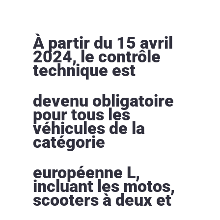
À partir du 15 avril
2024, le contrôle
technique est
devenu obligatoire
pour tous les
véhicules de la
catégorie
européenne L,
incluant les motos,
scooters à deux et