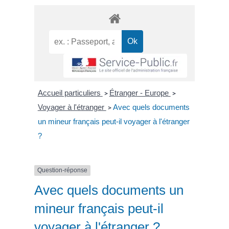
Accueil particuliers
Étranger - Europe
>
>
Voyager à l'étranger
Avec quels documents
>
un mineur français peut-il voyager à l'étranger
?
Question-réponse
Avec quels documents un
mineur français peut-il
voyager à l'étranger ?