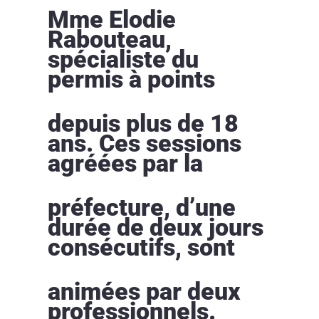
Mme Elodie
Rabouteau,
spécialiste du
permis à points
depuis plus de 18
ans. Ces sessions
agréées par la
préfecture, d’une
durée de deux jours
consécutifs, sont
animées par deux
professionnels.