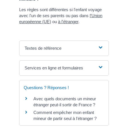
Les règles sont différentes si l'enfant voyage
avec l'un de ses parents ou pas dans
l'Union
européenne (UE)
ou
à l'étranger
.
Textes de référence
Services en ligne et formulaires
Questions ? Réponses !
Avec quels documents un mineur
étranger peut-il sortir de France ?
Comment empêcher mon enfant
mineur de partir seul à l'étranger ?