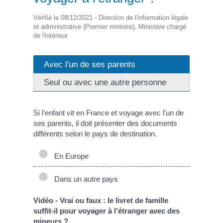
Vérifié le 08/12/2021 - Direction de l'information légale
et administrative (Premier ministre), Ministère chargé
de l'intérieur
Avec l'un de ses parents
Seul ou avec une autre personne
Si l'enfant vit en France et voyage avec l'un de
ses parents, il doit présenter des documents
différents selon le pays de destination.
En Europe
Dans un autre pays
Vidéo - Vrai ou faux : le livret de famille
suffit-il pour voyager à l'étranger avec des
mineurs ?