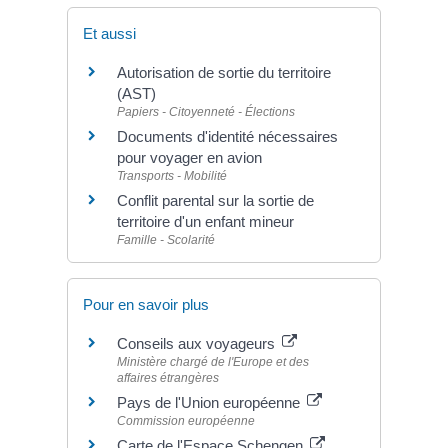
Et aussi
Autorisation de sortie du territoire
(AST)
Papiers - Citoyenneté - Élections
Documents d'identité nécessaires
pour voyager en avion
Transports - Mobilité
Conflit parental sur la sortie de
territoire d'un enfant mineur
Famille - Scolarité
Pour en savoir plus
Conseils aux voyageurs
Ministère chargé de l'Europe et des
affaires étrangères
Pays de l'Union européenne
Commission européenne
Carte de l'Espace Schengen