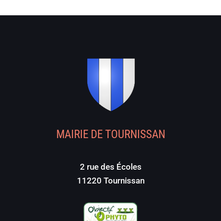
MAIRIE DE TOURNISSAN
2 rue des Écoles
11220 Tournissan