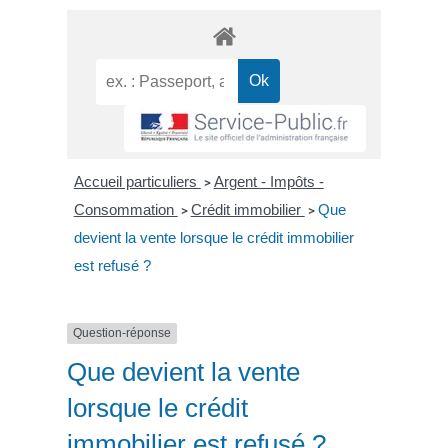
Accueil particuliers
Argent - Impôts -
>
Consommation
Crédit immobilier
Que
>
>
devient la vente lorsque le crédit immobilier
est refusé ?
Question-réponse
Que devient la vente
lorsque le crédit
immobilier est refusé ?