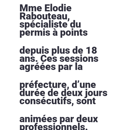
Mme Elodie
Rabouteau,
spécialiste du
permis à points
depuis plus de 18
ans. Ces sessions
agréées par la
préfecture, d’une
durée de deux jours
consécutifs, sont
animées par deux
professionnels.