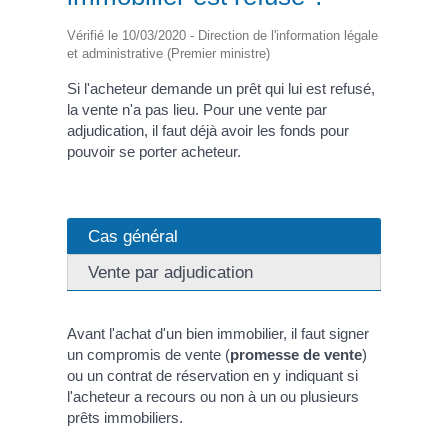
Vérifié le 10/03/2020 - Direction de l'information légale
et administrative (Premier ministre)
Si l'acheteur demande un prêt qui lui est refusé,
la vente n'a pas lieu. Pour une vente par
adjudication, il faut déjà avoir les fonds pour
pouvoir se porter acheteur.
Cas général
Vente par adjudication
Avant l'achat d'un bien immobilier, il faut signer
un compromis de vente (
promesse de vente
)
ou un contrat de réservation en y indiquant si
l'acheteur a recours ou non à un ou plusieurs
prêts immobiliers.