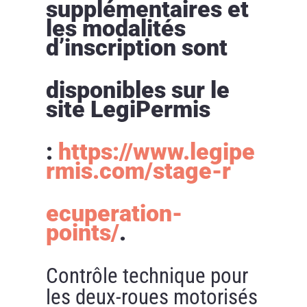
supplémentaires et
les modalités
d’inscription sont
disponibles sur le
site LegiPermis
:
https://www.legipe
rmis.com/stage-r
ecuperation-
points/
.
Contrôle technique pour
les deux-roues motorisés