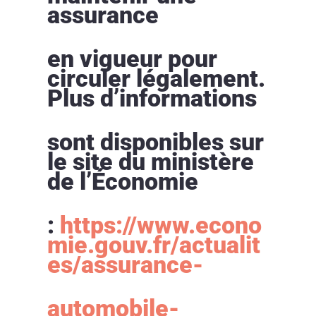
assurance
en vigueur pour
circuler légalement.
Plus d’informations
sont disponibles sur
le site du ministère
de l’Économie
:
https://www.econo
mie.gouv.fr/actualit
es/assurance-
automobile-