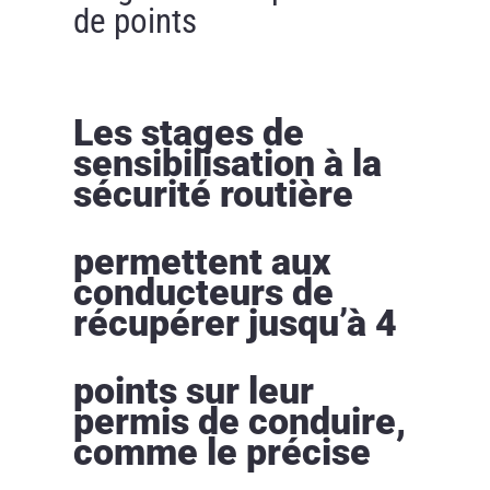
de points
Les stages de
sensibilisation à la
sécurité routière
permettent aux
conducteurs de
récupérer jusqu’à 4
points sur leur
permis de conduire,
comme le précise