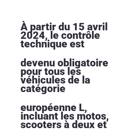
À partir du 15 avril
2024, le contrôle
technique est
devenu obligatoire
pour tous les
véhicules de la
catégorie
européenne L,
incluant les motos,
scooters à deux et