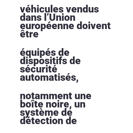
véhicules vendus
dans l’Union
européenne doivent
être
équipés de
dispositifs de
sécurité
automatisés,
notamment une
boîte noire, un
système de
détection de