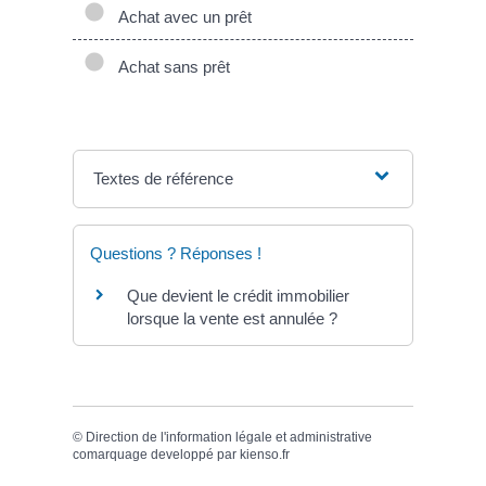
Achat avec un prêt
Achat sans prêt
Textes de référence
Questions ? Réponses !
Que devient le crédit immobilier
lorsque la vente est annulée ?
©
Direction de l'information légale et administrative
comarquage developpé par
kienso.fr