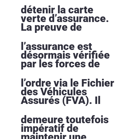
détenir la carte
verte d’assurance.
La preuve de
l’assurance est
désormais vérifiée
par les forces de
l’ordre via le Fichier
des Véhicules
Assurés (FVA). Il
demeure toutefois
impératif de
maintenir une