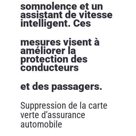
somnolence et un
assistant de vitesse
intelligent. Ces
mesures visent à
améliorer la
protection des
conducteurs
et des passagers.
Suppression de la carte
verte d’assurance
automobile