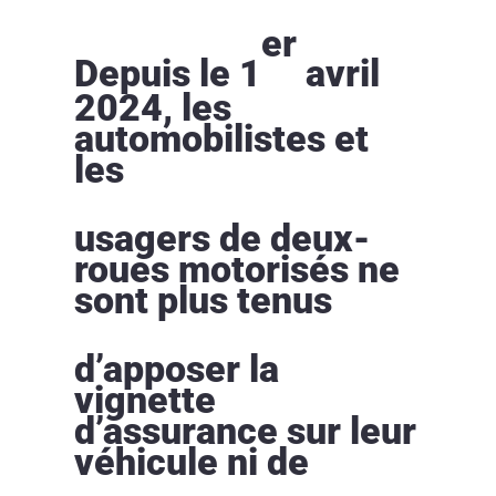
er
Depuis le 1
avril
2024, les
automobilistes et
les
usagers de deux-
roues motorisés ne
sont plus tenus
d’apposer la
vignette
d’assurance sur leur
véhicule ni de