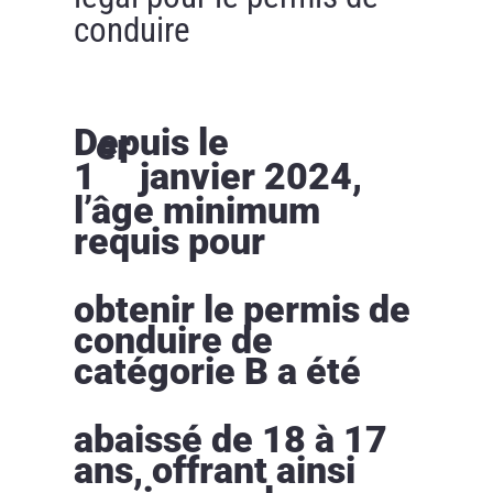
conduire
Depuis le
er
1
janvier 2024,
l’âge minimum
requis pour
obtenir le permis de
conduire de
catégorie B a été
abaissé de 18 à 17
ans, offrant ainsi