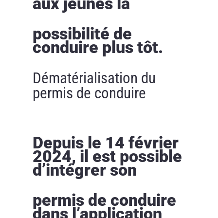
aux jeunes la
possibilité de
conduire plus tôt.
Dématérialisation du
permis de conduire
Depuis le 14 février
2024, il est possible
d’intégrer son
permis de conduire
dans l’application