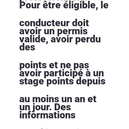
Pour être éligible, le
conducteur doit
avoir un permis
valide, avoir perdu
des
points et ne pas
avoir participé à un
stage points depuis
au moins un an et
un jour. Des
informations