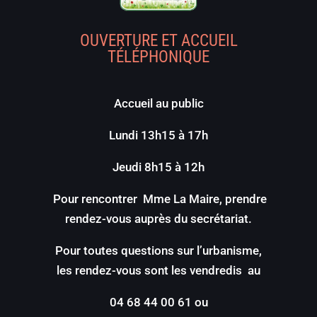
OUVERTURE ET ACCUEIL
TÉLÉPHONIQUE
Accueil au public
Lundi 13h15 à 17h
Jeudi 8h15 à 12h
Pour rencontrer Mme La Maire, prendre
rendez-vous auprès du secrétariat.
Pour toutes questions sur l’urbanisme,
les rendez-vous sont les vendredis au
04 68 44 00 61 ou