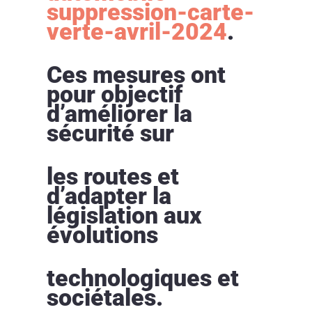
suppression-carte-
verte-avril-2024
.
Ces mesures ont
pour objectif
d’améliorer la
sécurité sur
les routes et
d’adapter la
législation aux
évolutions
technologiques et
sociétales.