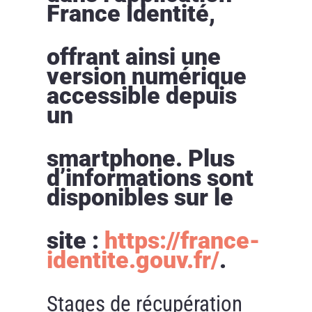
France Identité,
offrant ainsi une
version numérique
accessible depuis
un
smartphone. Plus
d’informations sont
disponibles sur le
site :
https://france-
identite.gouv.fr/
.
Stages de récupération