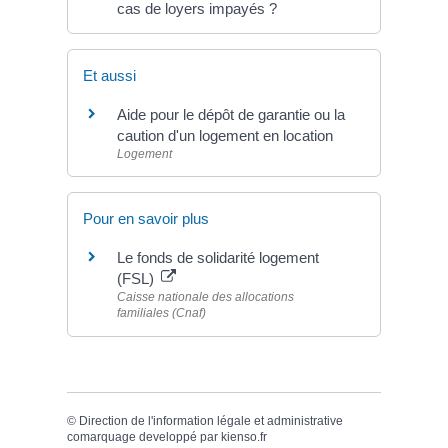
cas de loyers impayés ?
Et aussi
Aide pour le dépôt de garantie ou la
caution d'un logement en location
Logement
Pour en savoir plus
Le fonds de solidarité logement
(FSL)
Caisse nationale des allocations
familiales (Cnaf)
©
Direction de l'information légale et administrative
comarquage developpé par
kienso.fr