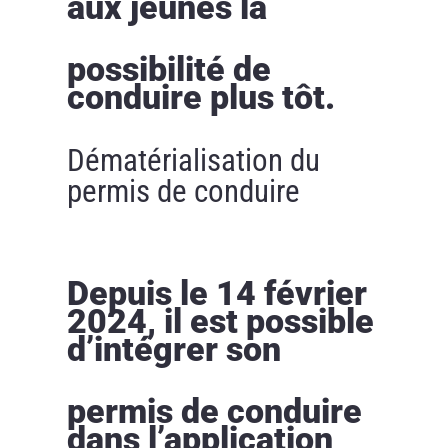
aux jeunes la
possibilité de
conduire plus tôt.
Dématérialisation du
permis de conduire
Depuis le 14 février
2024, il est possible
d’intégrer son
permis de conduire
dans l’application