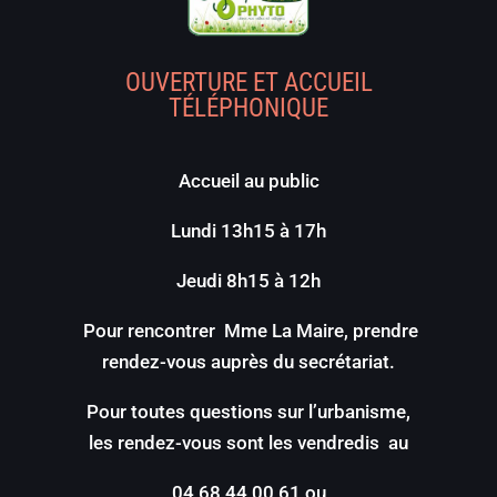
OUVERTURE ET ACCUEIL
TÉLÉPHONIQUE
Accueil au public
Lundi 13h15 à 17h
Jeudi 8h15 à 12h
Pour rencontrer Mme La Maire, prendre
rendez-vous auprès du secrétariat.
Pour toutes questions sur l’urbanisme,
les rendez-vous sont les vendredis au
04 68 44 00 61 ou