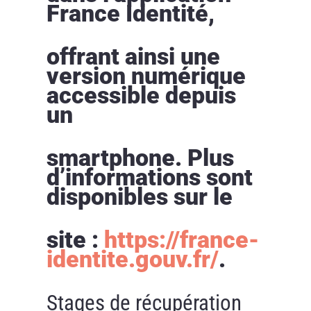
France Identité,
offrant ainsi une
version numérique
accessible depuis
un
smartphone. Plus
d’informations sont
disponibles sur le
site :
https://france-
identite.gouv.fr/
.
Stages de récupération