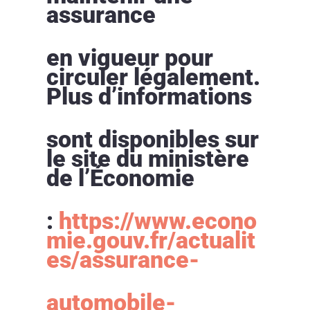
assurance
en vigueur pour
circuler légalement.
Plus d’informations
sont disponibles sur
le site du ministère
de l’Économie
:
https://www.econo
mie.gouv.fr/actualit
es/assurance-
automobile-