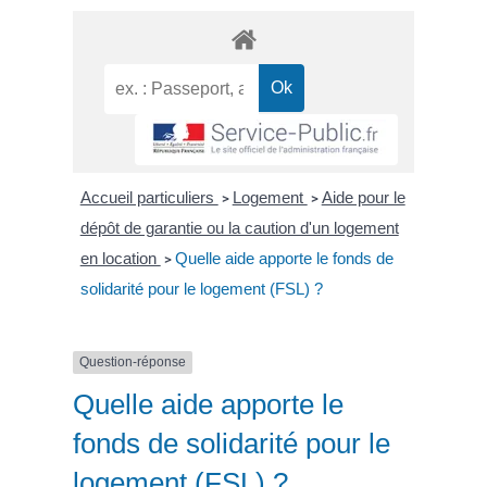
Accueil particuliers
Logement
Aide pour le
>
>
dépôt de garantie ou la caution d'un logement
en location
Quelle aide apporte le fonds de
>
solidarité pour le logement (FSL) ?
Question-réponse
Quelle aide apporte le
fonds de solidarité pour le
logement (FSL) ?