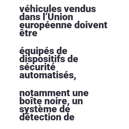
véhicules vendus
dans l’Union
européenne doivent
être
équipés de
dispositifs de
sécurité
automatisés,
notamment une
boîte noire, un
système de
détection de