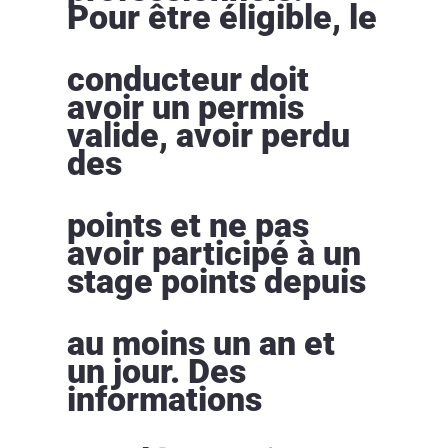
Pour être éligible, le
conducteur doit
avoir un permis
valide, avoir perdu
des
points et ne pas
avoir participé à un
stage points depuis
au moins un an et
un jour. Des
informations