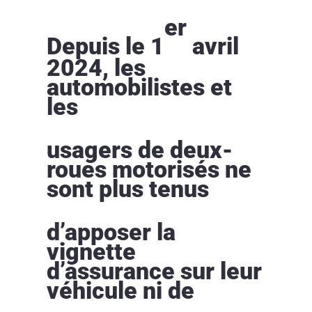
er
Depuis le 1
avril
2024, les
automobilistes et
les
usagers de deux-
roues motorisés ne
sont plus tenus
d’apposer la
vignette
d’assurance sur leur
véhicule ni de