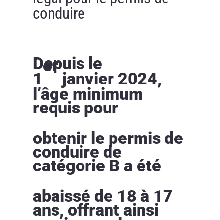
conduire
Depuis le
er
1
janvier 2024,
l’âge minimum
requis pour
obtenir le permis de
conduire de
catégorie B a été
abaissé de 18 à 17
ans, offrant ainsi