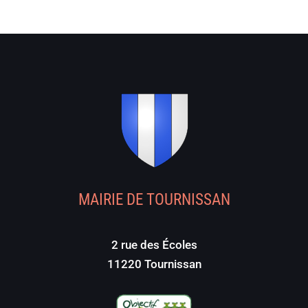
MAIRIE DE TOURNISSAN
2 rue des Écoles
11220 Tournissan