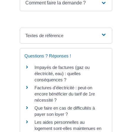
Comment faire la demande ?
Textes de référence
Questions ? Réponses !
Impayés de factures (gaz ou
électricité, eau) : quelles
conséquences ?
Factures d'électricité : peut-on
encore bénéficier du tarif de 1re
nécessité ?
Que faire en cas de difficultés à
payer son loyer ?
Les aides personnelles au
logement sont-elles maintenues en