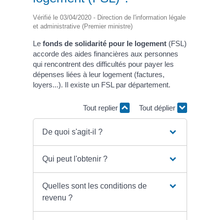
Vérifié le 03/04/2020 - Direction de l'information légale
et administrative (Premier ministre)
Le
fonds de solidarité pour le logement
(FSL)
accorde des aides financières aux personnes
qui rencontrent des difficultés pour payer les
dépenses liées à leur logement (factures,
loyers...). Il existe un FSL par département.
Tout replier
Tout déplier
De quoi s'agit-il ?
Qui peut l'obtenir ?
Quelles sont les conditions de
revenu ?