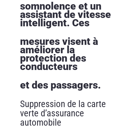
somnolence et un
assistant de vitesse
intelligent. Ces
mesures visent à
améliorer la
protection des
conducteurs
et des passagers.
Suppression de la carte
verte d’assurance
automobile