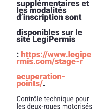
supplémentaires et
les modalités
d’inscription sont
disponibles sur le
site LegiPermis
:
https://www.legipe
rmis.com/stage-r
ecuperation-
points/
.
Contrôle technique pour
les deux-roues motorisés