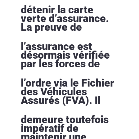
détenir la carte
verte d’assurance.
La preuve de
l’assurance est
désormais vérifiée
par les forces de
l’ordre via le Fichier
des Véhicules
Assurés (FVA). Il
demeure toutefois
impératif de
maintenir une