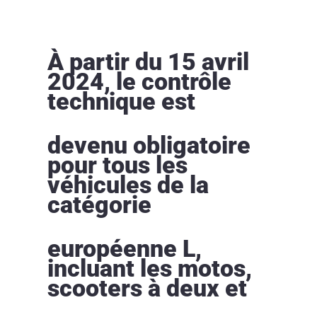
À partir du 15 avril
2024, le contrôle
technique est
devenu obligatoire
pour tous les
véhicules de la
catégorie
européenne L,
incluant les motos,
scooters à deux et