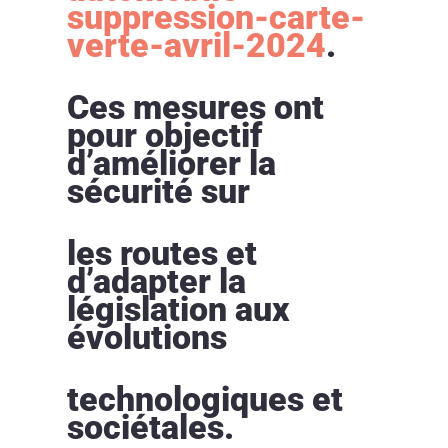
suppression-carte-
verte-avril-2024
.
Ces mesures ont
pour objectif
d’améliorer la
sécurité sur
les routes et
d’adapter la
législation aux
évolutions
technologiques et
sociétales.