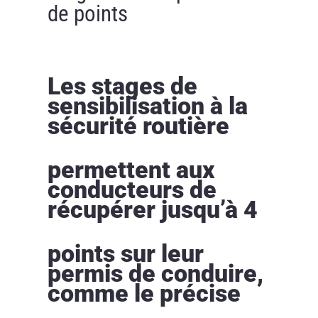
de points
Les stages de
sensibilisation à la
sécurité routière
permettent aux
conducteurs de
récupérer jusqu’à 4
points sur leur
permis de conduire,
comme le précise