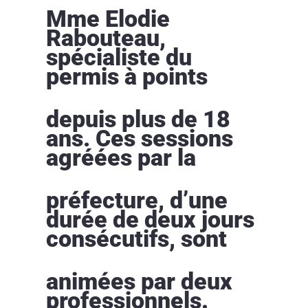
Mme Elodie
Rabouteau,
spécialiste du
permis à points
depuis plus de 18
ans. Ces sessions
agréées par la
préfecture, d’une
durée de deux jours
consécutifs, sont
animées par deux
professionnels.