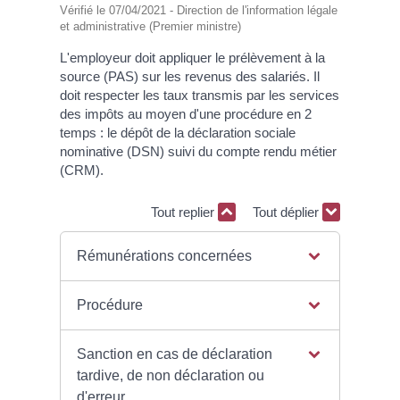
Vérifié le 07/04/2021 - Direction de l'information légale
et administrative (Premier ministre)
L'employeur doit appliquer le prélèvement à la
source (PAS) sur les revenus des salariés. Il
doit respecter les taux transmis par les services
des impôts au moyen d'une procédure en 2
temps : le dépôt de la déclaration sociale
nominative (DSN) suivi du compte rendu métier
(CRM).
Tout replier
Tout déplier
Rémunérations concernées
Procédure
Sanction en cas de déclaration
tardive, de non déclaration ou
d'erreur