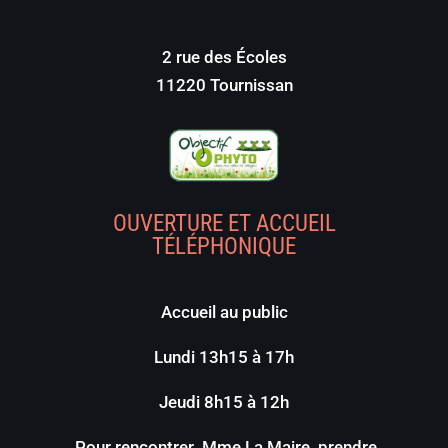
2 rue des Écoles
11220 Tournissan
OUVERTURE ET ACCUEIL
TÉLÉPHONIQUE
Accueil au public
Lundi 13h15 à 17h
Jeudi 8h15 à 12h
Pour rencontrer Mme La Maire, prendre