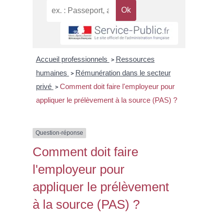
Accueil professionnels
Ressources
>
humaines
Rémunération dans le secteur
>
privé
Comment doit faire l'employeur pour
>
appliquer le prélèvement à la source (PAS) ?
Question-réponse
Comment doit faire
l'employeur pour
appliquer le prélèvement
à la source (PAS) ?