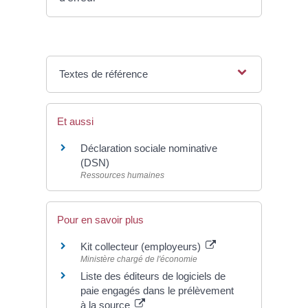
Textes de référence
Et aussi
Déclaration sociale nominative
(DSN)
Ressources humaines
Pour en savoir plus
Kit collecteur (employeurs)
Ministère chargé de l'économie
Liste des éditeurs de logiciels de
paie engagés dans le prélèvement
à la source