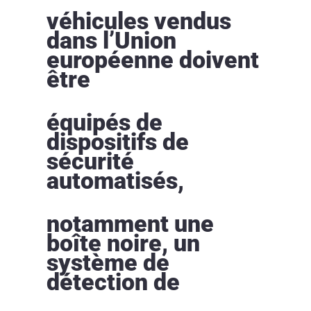
véhicules vendus
dans l’Union
européenne doivent
être
équipés de
dispositifs de
sécurité
automatisés,
notamment une
boîte noire, un
système de
détection de