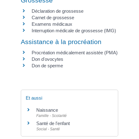
Grossesse
Déclaration de grossesse
Carnet de grossesse
Examens médicaux
Interruption médicale de grossesse (IMG)
Assistance à la procréation
Procréation médicalement assistée (PMA)
Don d'ovocytes
Don de sperme
Et aussi
Naissance
Famille - Scolarité
Santé de l'enfant
Social - Santé