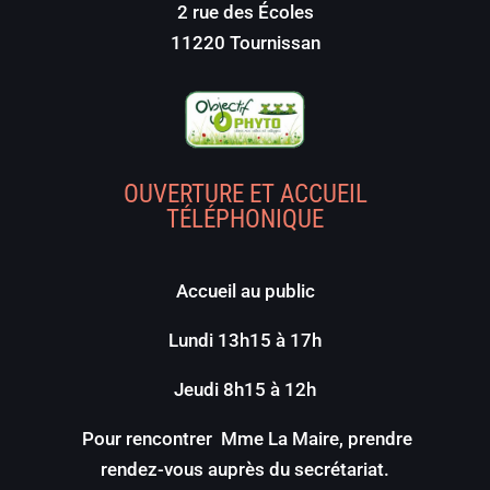
2 rue des Écoles
11220 Tournissan
OUVERTURE ET ACCUEIL
TÉLÉPHONIQUE
Accueil au public
Lundi 13h15 à 17h
Jeudi 8h15 à 12h
Pour rencontrer Mme La Maire, prendre
rendez-vous auprès du secrétariat.