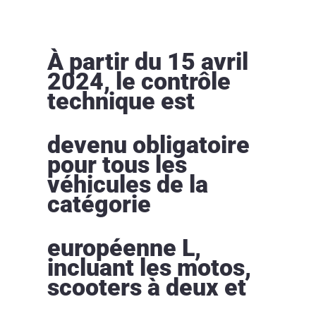
À partir du 15 avril
2024, le contrôle
technique est
devenu obligatoire
pour tous les
véhicules de la
catégorie
européenne L,
incluant les motos,
scooters à deux et