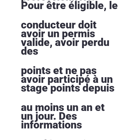
Pour être éligible, le
conducteur doit
avoir un permis
valide, avoir perdu
des
points et ne pas
avoir participé à un
stage points depuis
au moins un an et
un jour. Des
informations