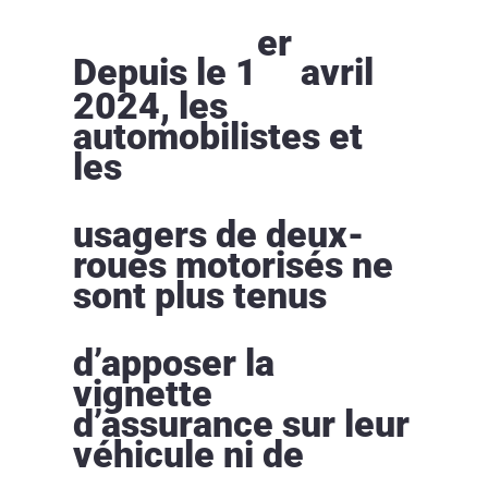
er
Depuis le 1
avril
2024, les
automobilistes et
les
usagers de deux-
roues motorisés ne
sont plus tenus
d’apposer la
vignette
d’assurance sur leur
véhicule ni de