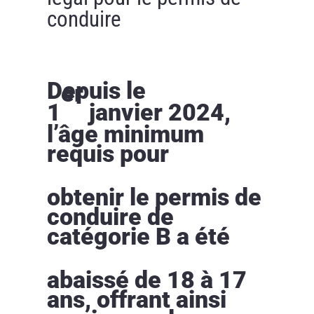
conduire
Depuis le
er
1
janvier 2024,
l’âge minimum
requis pour
obtenir le permis de
conduire de
catégorie B a été
abaissé de 18 à 17
ans, offrant ainsi