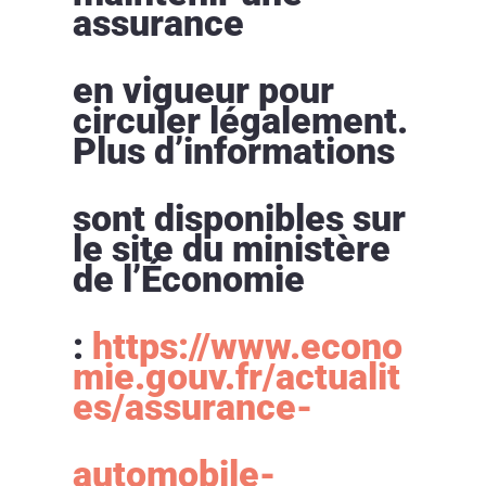
assurance
en vigueur pour
circuler légalement.
Plus d’informations
sont disponibles sur
le site du ministère
de l’Économie
:
https://www.econo
mie.gouv.fr/actualit
es/assurance-
automobile-