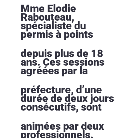
Mme Elodie
Rabouteau,
spécialiste du
permis à points
depuis plus de 18
ans. Ces sessions
agréées par la
préfecture, d’une
durée de deux jours
consécutifs, sont
animées par deux
professionnels.