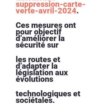
suppression-carte-
verte-avril-2024
.
Ces mesures ont
pour objectif
d’améliorer la
sécurité sur
les routes et
d’adapter la
législation aux
évolutions
technologiques et
sociétales.