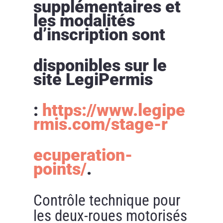
supplémentaires et
les modalités
d’inscription sont
disponibles sur le
site LegiPermis
:
https://www.legipe
rmis.com/stage-r
ecuperation-
points/
.
Contrôle technique pour
les deux-roues motorisés