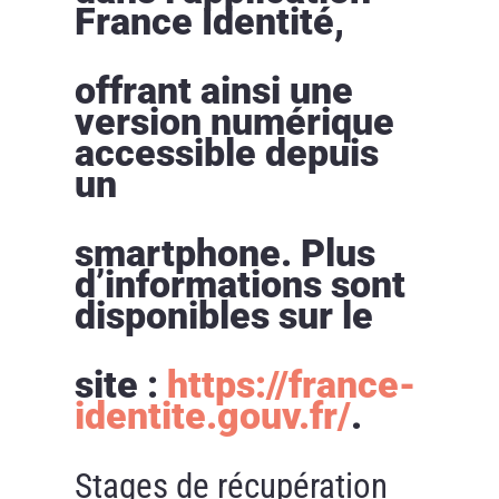
France Identité,
offrant ainsi une
version numérique
accessible depuis
un
smartphone. Plus
d’informations sont
disponibles sur le
site :
https://france-
identite.gouv.fr/
.
Stages de récupération