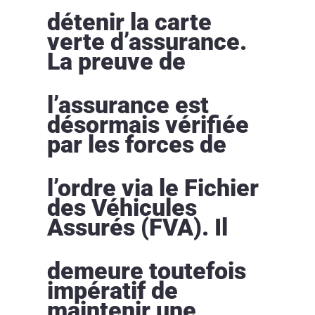
détenir la carte
verte d’assurance.
La preuve de
l’assurance est
désormais vérifiée
par les forces de
l’ordre via le Fichier
des Véhicules
Assurés (FVA). Il
demeure toutefois
impératif de
maintenir une