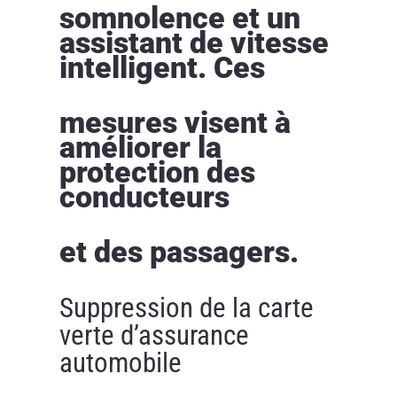
somnolence et un
assistant de vitesse
intelligent. Ces
mesures visent à
améliorer la
protection des
conducteurs
et des passagers.
Suppression de la carte
verte d’assurance
automobile