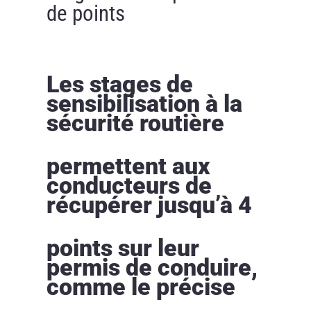
de points
Les stages de
sensibilisation à la
sécurité routière
permettent aux
conducteurs de
récupérer jusqu’à 4
points sur leur
permis de conduire,
comme le précise