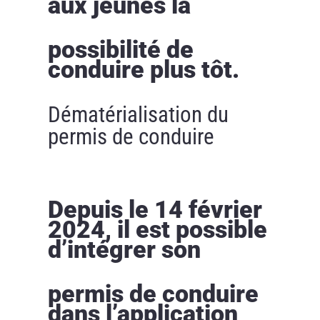
aux jeunes la
possibilité de
conduire plus tôt.
Dématérialisation du
permis de conduire
Depuis le 14 février
2024, il est possible
d’intégrer son
permis de conduire
dans l’application