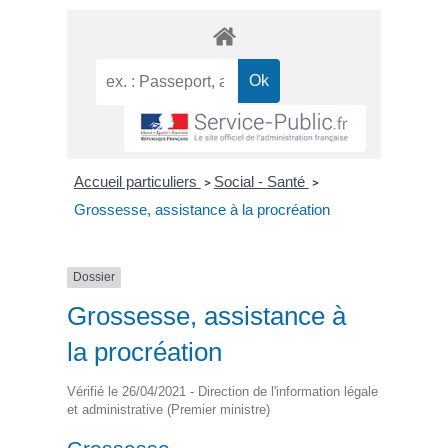
Accueil particuliers
Social - Santé
>
>
Grossesse, assistance à la procréation
Dossier
Grossesse, assistance à
la procréation
Vérifié le 26/04/2021 - Direction de l'information légale
et administrative (Premier ministre)