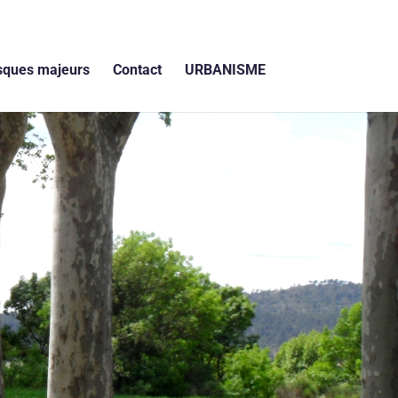
sques majeurs
Contact
URBANISME