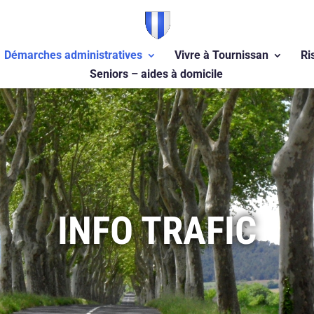
Démarches administratives
Vivre à Tournissan
Ri
Seniors – aides à domicile
INFO TRAFIC