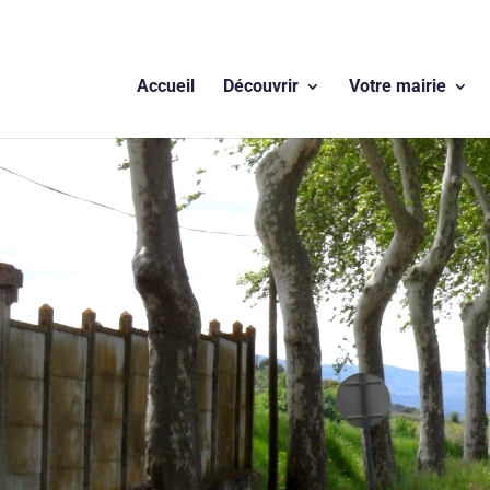
Accueil
Découvrir
Votre mairie