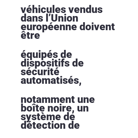
véhicules vendus
dans l’Union
européenne doivent
être
équipés de
dispositifs de
sécurité
automatisés,
notamment une
boîte noire, un
système de
détection de