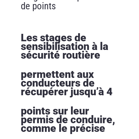
de points
Les stages de
sensibilisation à la
sécurité routière
permettent aux
conducteurs de
récupérer jusqu’à 4
points sur leur
permis de conduire,
comme le précise