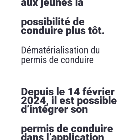
aux jeunes la
possibilité de
conduire plus tôt.
Dématérialisation du
permis de conduire
Depuis le 14 février
2024, il est possible
d’intégrer son
permis de conduire
dans l’application