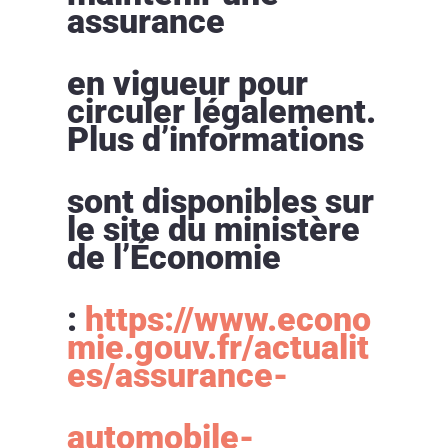
assurance
en vigueur pour
circuler légalement.
Plus d’informations
sont disponibles sur
le site du ministère
de l’Économie
:
https://www.econo
mie.gouv.fr/actualit
es/assurance-
automobile-