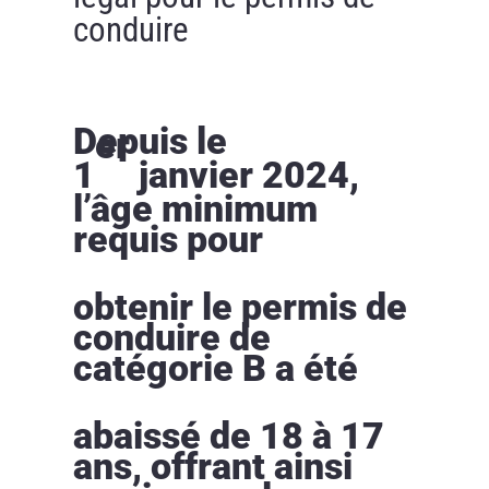
conduire
Depuis le
er
1
janvier 2024,
l’âge minimum
requis pour
obtenir le permis de
conduire de
catégorie B a été
abaissé de 18 à 17
ans, offrant ainsi