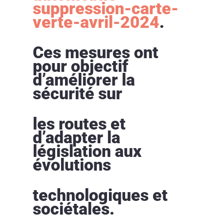
suppression-carte-
verte-avril-2024
.
Ces mesures ont
pour objectif
d’améliorer la
sécurité sur
les routes et
d’adapter la
législation aux
évolutions
technologiques et
sociétales.