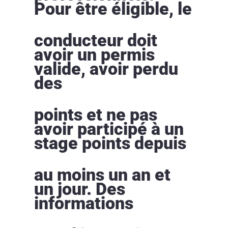
Pour être éligible, le
conducteur doit
avoir un permis
valide, avoir perdu
des
points et ne pas
avoir participé à un
stage points depuis
au moins un an et
un jour. Des
informations