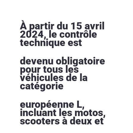
À partir du 15 avril
2024, le contrôle
technique est
devenu obligatoire
pour tous les
véhicules de la
catégorie
européenne L,
incluant les motos,
scooters à deux et