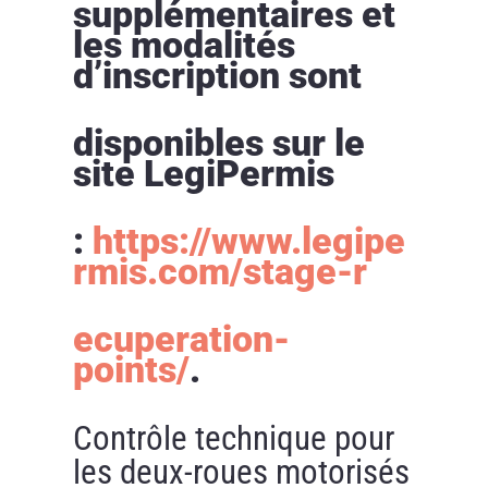
supplémentaires et
les modalités
d’inscription sont
disponibles sur le
site LegiPermis
:
https://www.legipe
rmis.com/stage-r
ecuperation-
points/
.
Contrôle technique pour
les deux-roues motorisés