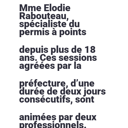
Mme Elodie
Rabouteau,
spécialiste du
permis à points
depuis plus de 18
ans. Ces sessions
agréées par la
préfecture, d’une
durée de deux jours
consécutifs, sont
animées par deux
professionnels.