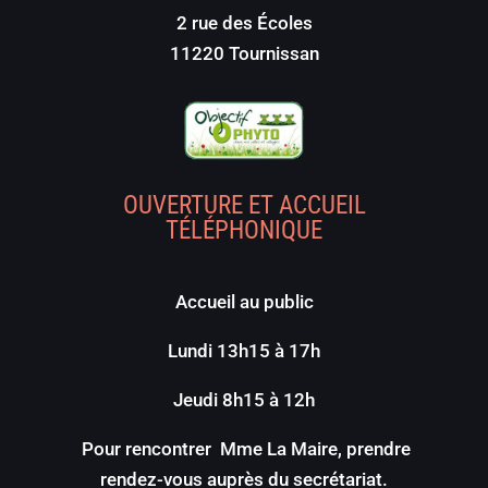
2 rue des Écoles
11220 Tournissan
OUVERTURE ET ACCUEIL
TÉLÉPHONIQUE
Accueil au public
Lundi 13h15 à 17h
Jeudi 8h15 à 12h
Pour rencontrer Mme La Maire, prendre
rendez-vous auprès du secrétariat.