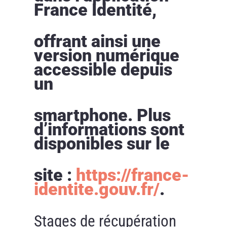
France Identité,
offrant ainsi une
version numérique
accessible depuis
un
smartphone. Plus
d’informations sont
disponibles sur le
site :
https://france-
identite.gouv.fr/
.
Stages de récupération