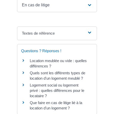
En cas de litige
Textes de référence
Questions ? Réponses !
Location meublée ou vide : quelles
différences ?
Quels sont les différents types de
location d'un logement meublé ?
Logement social ou logement
privé : quelles différences pour le
locataire ?
Que faire en cas de litige lié à la
location d'un logement ?