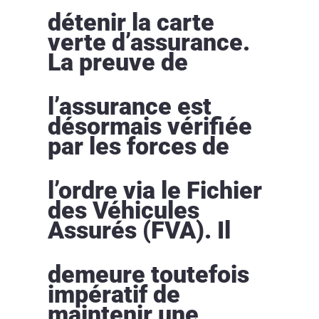
détenir la carte
verte d’assurance.
La preuve de
l’assurance est
désormais vérifiée
par les forces de
l’ordre via le Fichier
des Véhicules
Assurés (FVA). Il
demeure toutefois
impératif de
maintenir une