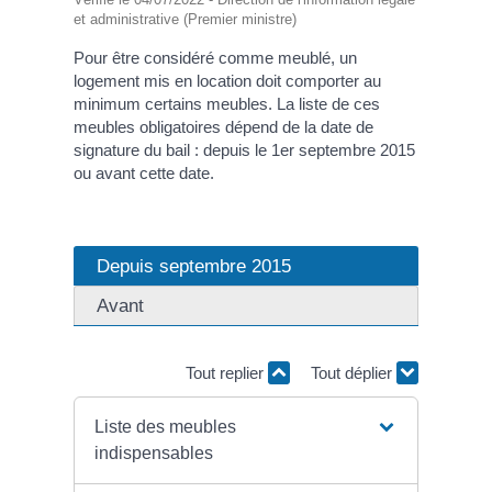
et administrative (Premier ministre)
Pour être considéré comme meublé, un
logement mis en location doit comporter au
minimum certains meubles. La liste de ces
meubles obligatoires dépend de la date de
signature du bail : depuis le 1
er
septembre 2015
ou avant cette date.
Depuis septembre 2015
Avant
Tout replier
Tout déplier
Liste des meubles
indispensables