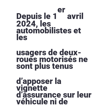
er
Depuis le 1
avril
2024, les
automobilistes et
les
usagers de deux-
roues motorisés ne
sont plus tenus
d’apposer la
vignette
d’assurance sur leur
véhicule ni de