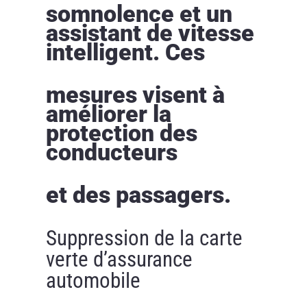
somnolence et un
assistant de vitesse
intelligent. Ces
mesures visent à
améliorer la
protection des
conducteurs
et des passagers.
Suppression de la carte
verte d’assurance
automobile