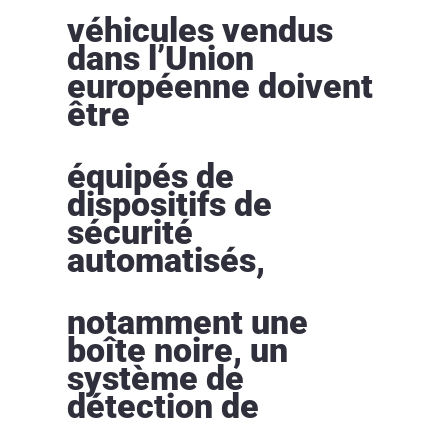
véhicules vendus
dans l’Union
européenne doivent
être
équipés de
dispositifs de
sécurité
automatisés,
notamment une
boîte noire, un
système de
détection de