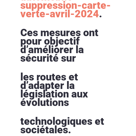
suppression-carte-
verte-avril-2024
.
Ces mesures ont
pour objectif
d’améliorer la
sécurité sur
les routes et
d’adapter la
législation aux
évolutions
technologiques et
sociétales.