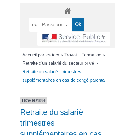
Accueil particuliers
Travail - Formation
>
>
Retraite d'un salarié du secteur privé
>
Retraite du salarié : trimestres
supplémentaires en cas de congé parental
Fiche pratique
Retraite du salarié :
trimestres
supplémentaires en cas