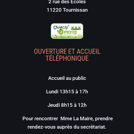
2 rue des Écoles
11220 Tournissan
OUVERTURE ET ACCUEIL
TÉLÉPHONIQUE
Accueil au public
Lundi 13h15 à 17h
Jeudi 8h15 à 12h
Pour rencontrer Mme La Maire, prendre
rendez-vous auprès du secrétariat.