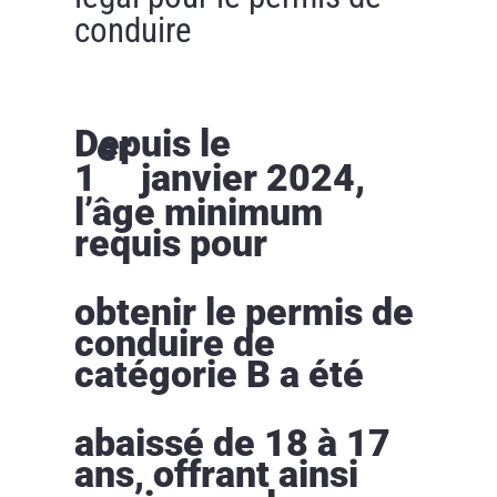
conduire
Depuis le
er
1
janvier 2024,
l’âge minimum
requis pour
obtenir le permis de
conduire de
catégorie B a été
abaissé de 18 à 17
ans, offrant ainsi