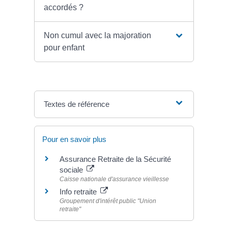
accordés ?
Non cumul avec la majoration
pour enfant
Textes de référence
Pour en savoir plus
Assurance Retraite de la Sécurité
sociale
Caisse nationale d'assurance vieillesse
Info retraite
Groupement d'intérêt public "Union
retraite"