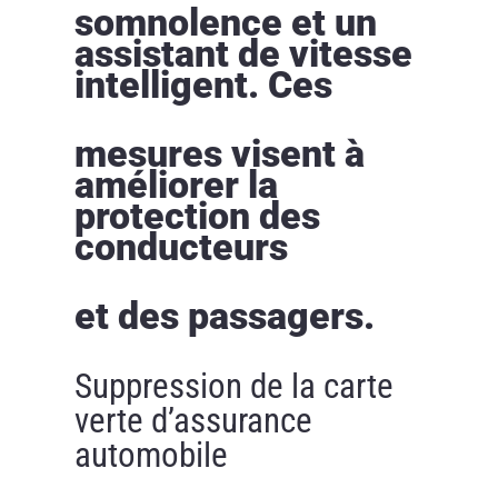
somnolence et un
assistant de vitesse
intelligent. Ces
mesures visent à
améliorer la
protection des
conducteurs
et des passagers.
Suppression de la carte
verte d’assurance
automobile