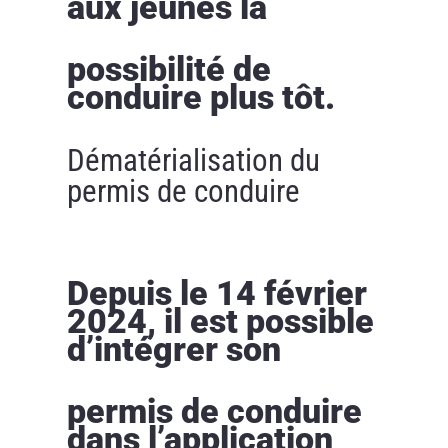
aux jeunes la
possibilité de
conduire plus tôt.
Dématérialisation du
permis de conduire
Depuis le 14 février
2024, il est possible
d’intégrer son
permis de conduire
dans l’application