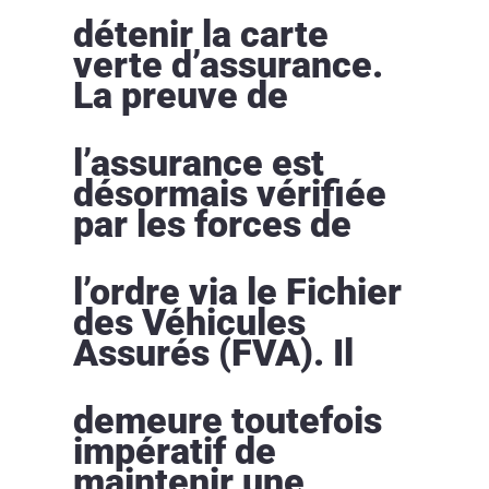
détenir la carte
verte d’assurance.
La preuve de
l’assurance est
désormais vérifiée
par les forces de
l’ordre via le Fichier
des Véhicules
Assurés (FVA). Il
demeure toutefois
impératif de
maintenir une