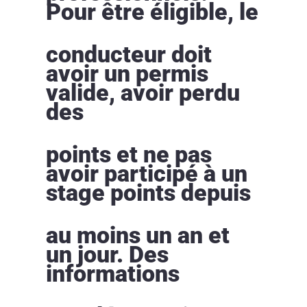
Pour être éligible, le
conducteur doit
avoir un permis
valide, avoir perdu
des
points et ne pas
avoir participé à un
stage points depuis
au moins un an et
un jour. Des
informations