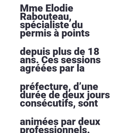
Mme Elodie
Rabouteau,
spécialiste du
permis à points
depuis plus de 18
ans. Ces sessions
agréées par la
préfecture, d’une
durée de deux jours
consécutifs, sont
animées par deux
professionnels.