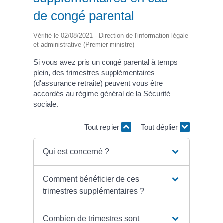
de congé parental
Vérifié le 02/08/2021 - Direction de l'information légale
et administrative (Premier ministre)
Si vous avez pris un congé parental à temps
plein, des trimestres supplémentaires
(d'assurance retraite) peuvent vous être
accordés au régime général de la Sécurité
sociale.
Tout replier
Tout déplier
Qui est concerné ?
Comment bénéficier de ces
trimestres supplémentaires ?
Combien de trimestres sont