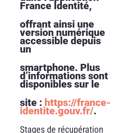
France Identité,
offrant ainsi une
version numérique
accessible depuis
un
smartphone. Plus
d’informations sont
disponibles sur le
site :
https://france-
identite.gouv.fr/
.
Stages de récupération