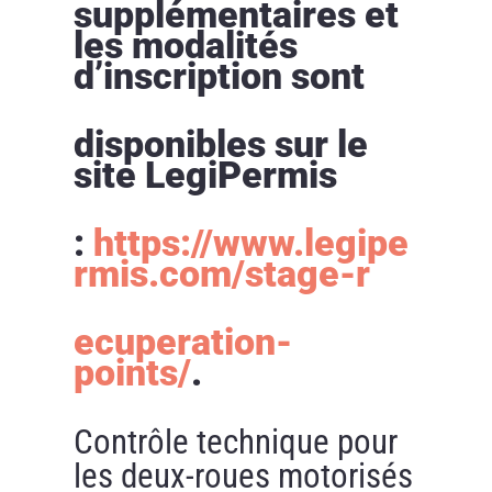
supplémentaires et
les modalités
d’inscription sont
disponibles sur le
site LegiPermis
:
https://www.legipe
rmis.com/stage-r
ecuperation-
points/
.
Contrôle technique pour
les deux-roues motorisés