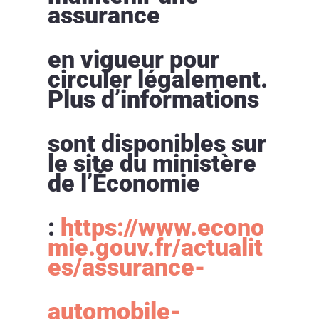
assurance
en vigueur pour
circuler légalement.
Plus d’informations
sont disponibles sur
le site du ministère
de l’Économie
:
https://www.econo
mie.gouv.fr/actualit
es/assurance-
automobile-