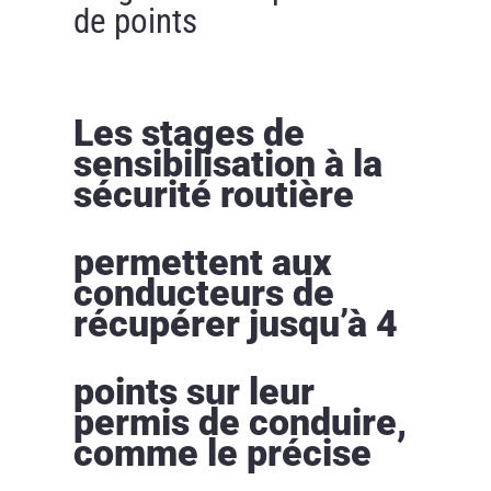
de points
Les stages de
sensibilisation à la
sécurité routière
permettent aux
conducteurs de
récupérer jusqu’à 4
points sur leur
permis de conduire,
comme le précise