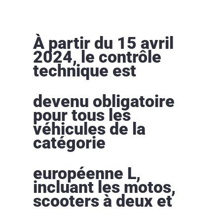
À partir du 15 avril
2024, le contrôle
technique est
devenu obligatoire
pour tous les
véhicules de la
catégorie
européenne L,
incluant les motos,
scooters à deux et