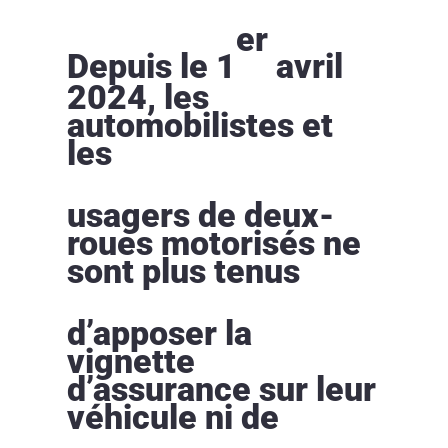
er
Depuis le 1
avril
2024, les
automobilistes et
les
usagers de deux-
roues motorisés ne
sont plus tenus
d’apposer la
vignette
d’assurance sur leur
véhicule ni de