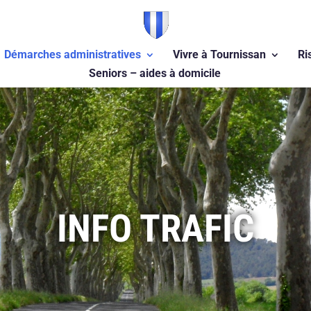
Démarches administratives
Vivre à Tournissan
Ri
Seniors – aides à domicile
INFO TRAFIC