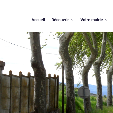
Accueil
Découvrir
Votre mairie