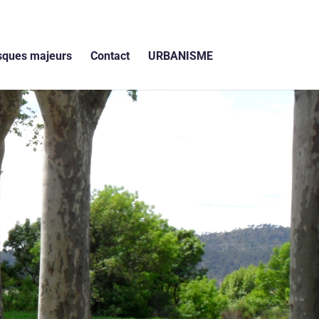
sques majeurs
Contact
URBANISME