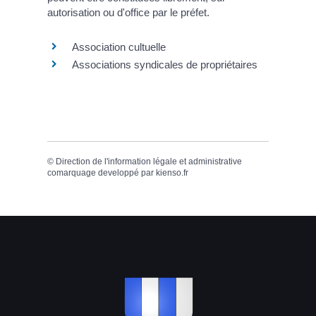
autorisation ou d'office par le préfet.
Association cultuelle
Associations syndicales de propriétaires
©
Direction de l'information légale et administrative
comarquage developpé par
kienso.fr