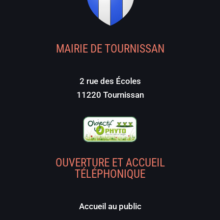
MAIRIE DE TOURNISSAN
2 rue des Écoles
11220 Tournissan
OUVERTURE ET ACCUEIL
TÉLÉPHONIQUE
Accueil au public