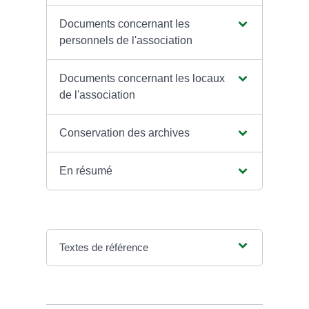
Documents concernant les
personnels de l'association
Documents concernant les locaux
de l'association
Conservation des archives
En résumé
Textes de référence