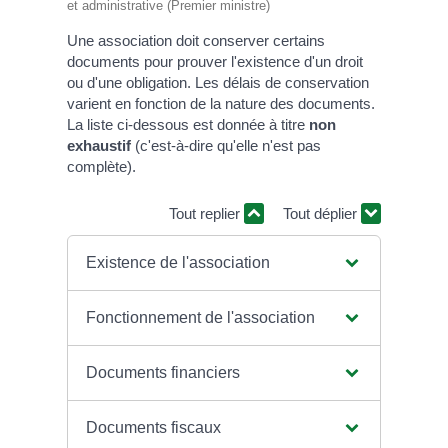
et administrative (Premier ministre)
Une association doit conserver certains
documents pour prouver l'existence d'un droit
ou d'une obligation. Les délais de conservation
varient en fonction de la nature des documents.
La liste ci-dessous est donnée à titre
non
exhaustif
(c'est-à-dire qu'elle n'est pas
complète).
Tout replier
Tout déplier
Existence de l'association
Fonctionnement de l'association
Documents financiers
Documents fiscaux