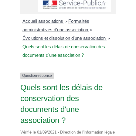
Accueil associations
Formalités
>
administratives d'une association
>
Évolutions et dissolution d'une association
>
Quels sont les délais de conservation des
documents d'une association ?
Question-réponse
Quels sont les délais de
conservation des
documents d'une
association ?
Vérifié le 01/09/2021 - Direction de l'information légale