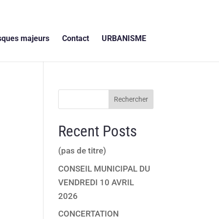
sques majeurs
Contact
URBANISME
Rechercher
Recent Posts
(pas de titre)
CONSEIL MUNICIPAL DU
VENDREDI 10 AVRIL
2026
CONCERTATION