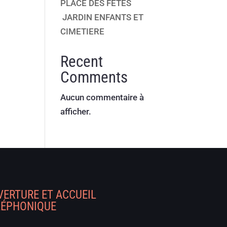
PLACE DES FETES
JARDIN ENFANTS ET
CIMETIERE
Recent
Comments
Aucun commentaire à
afficher.
VERTURE ET ACCUEIL
LÉPHONIQUE