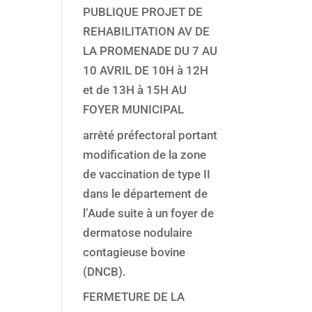
PUBLIQUE PROJET DE
REHABILITATION AV DE
LA PROMENADE DU 7 AU
10 AVRIL DE 10H à 12H
et de 13H à 15H AU
FOYER MUNICIPAL
arrêté préfectoral portant
modification de la zone
de vaccination de type II
dans le département de
l’Aude suite à un foyer de
dermatose nodulaire
contagieuse bovine
(DNCB).
FERMETURE DE LA