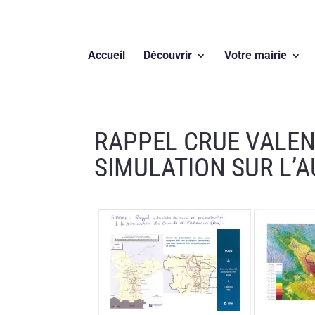
Accueil
Découvrir
Votre mairie
RAPPEL CRUE VALENC
SIMULATION SUR L’