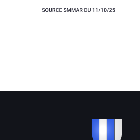
SOURCE SMMAR DU 11/10/25