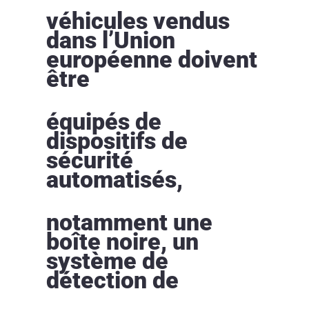
véhicules vendus
dans l’Union
européenne doivent
être
équipés de
dispositifs de
sécurité
automatisés,
notamment une
boîte noire, un
système de
détection de