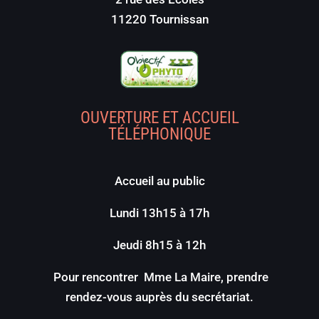
11220 Tournissan
OUVERTURE ET ACCUEIL
TÉLÉPHONIQUE
Accueil au public
Lundi 13h15 à 17h
Jeudi 8h15 à 12h
Pour rencontrer Mme La Maire, prendre
rendez-vous auprès du secrétariat.