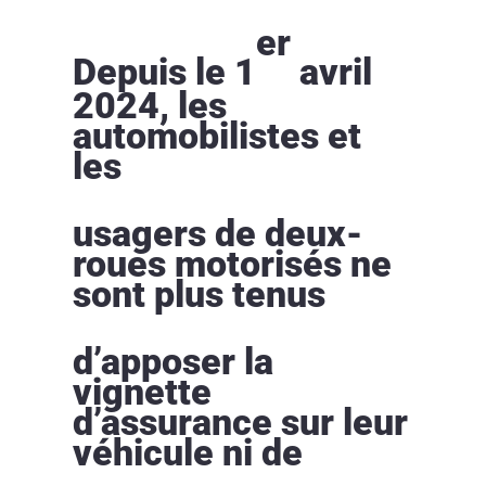
er
Depuis le 1
avril
2024, les
automobilistes et
les
usagers de deux-
roues motorisés ne
sont plus tenus
d’apposer la
vignette
d’assurance sur leur
véhicule ni de