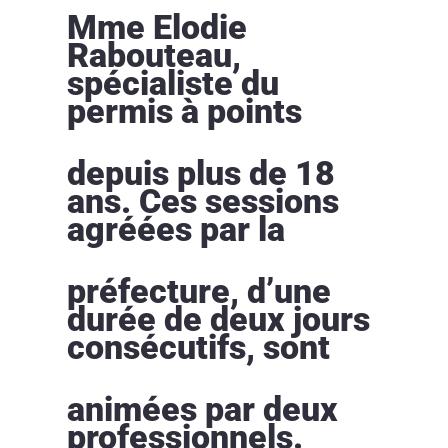
Mme Elodie
Rabouteau,
spécialiste du
permis à points
depuis plus de 18
ans. Ces sessions
agréées par la
préfecture, d’une
durée de deux jours
consécutifs, sont
animées par deux
professionnels.