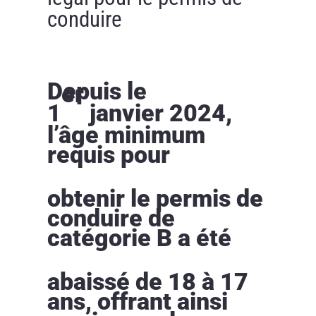
conduire
Depuis le
er
1
janvier 2024,
l’âge minimum
requis pour
obtenir le permis de
conduire de
catégorie B a été
abaissé de 18 à 17
ans, offrant ainsi