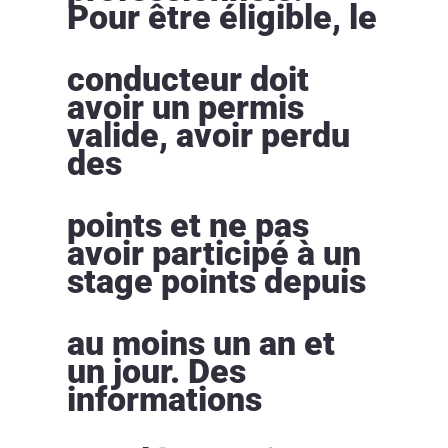
Pour être éligible, le
conducteur doit
avoir un permis
valide, avoir perdu
des
points et ne pas
avoir participé à un
stage points depuis
au moins un an et
un jour. Des
informations