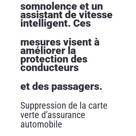
somnolence et un
assistant de vitesse
intelligent. Ces
mesures visent à
améliorer la
protection des
conducteurs
et des passagers.
Suppression de la carte
verte d’assurance
automobile