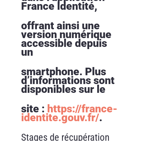
France Identité,
offrant ainsi une
version numérique
accessible depuis
un
smartphone. Plus
d’informations sont
disponibles sur le
site :
https://france-
identite.gouv.fr/
.
Stages de récupération