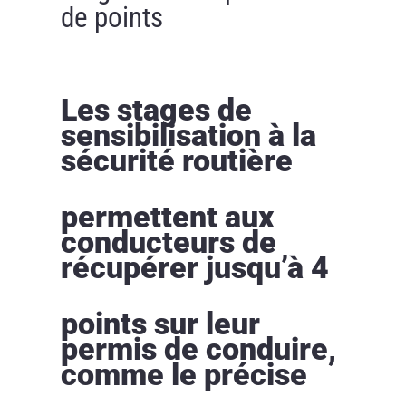
de points
Les stages de
sensibilisation à la
sécurité routière
permettent aux
conducteurs de
récupérer jusqu’à 4
points sur leur
permis de conduire,
comme le précise