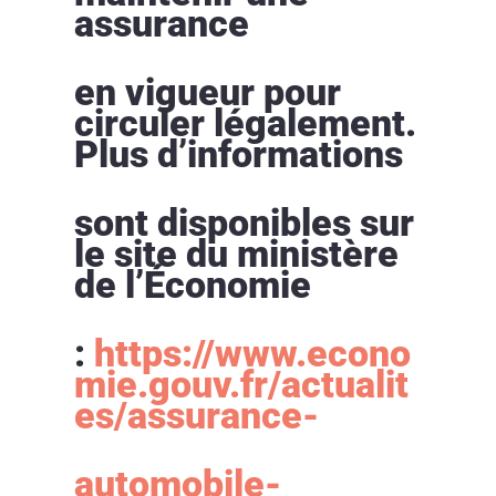
assurance
en vigueur pour
circuler légalement.
Plus d’informations
sont disponibles sur
le site du ministère
de l’Économie
:
https://www.econo
mie.gouv.fr/actualit
es/assurance-
automobile-