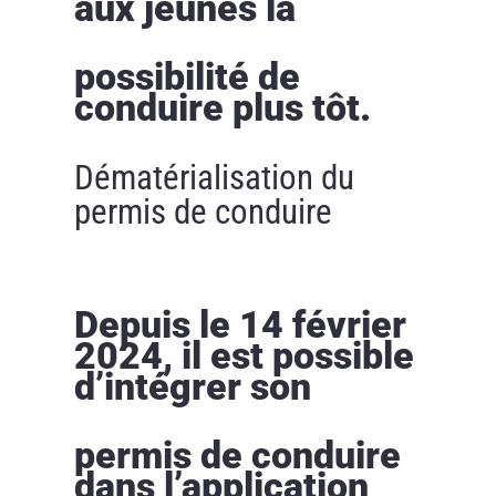
aux jeunes la
possibilité de
conduire plus tôt.
Dématérialisation du
permis de conduire
Depuis le 14 février
2024, il est possible
d’intégrer son
permis de conduire
dans l’application