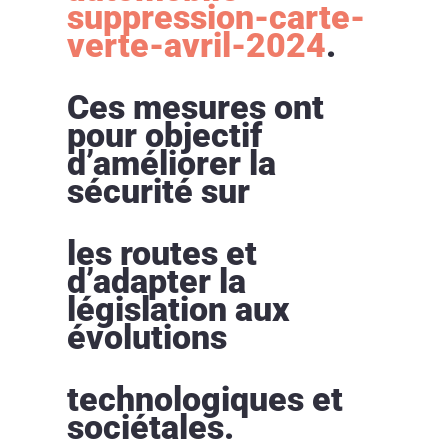
suppression-carte-
verte-avril-2024
.
Ces mesures ont
pour objectif
d’améliorer la
sécurité sur
les routes et
d’adapter la
législation aux
évolutions
technologiques et
sociétales.