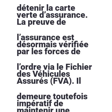
détenir la carte
verte d’assurance.
La preuve de
l’assurance est
désormais vérifiée
par les forces de
l’ordre via le Fichier
des Véhicules
Assurés (FVA). Il
demeure toutefois
impératif de
maintenir une