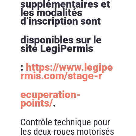
supplémentaires et
les modalités
d’inscription sont
disponibles sur le
site LegiPermis
:
https://www.legipe
rmis.com/stage-r
ecuperation-
points/
.
Contrôle technique pour
les deux-roues motorisés