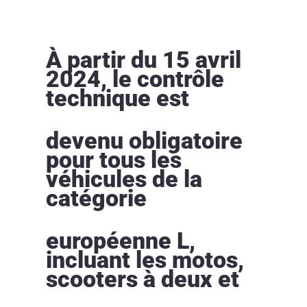
À partir du 15 avril
2024, le contrôle
technique est
devenu obligatoire
pour tous les
véhicules de la
catégorie
européenne L,
incluant les motos,
scooters à deux et