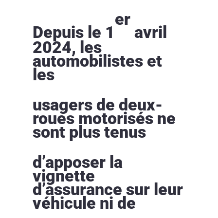
er
Depuis le 1
avril
2024, les
automobilistes et
les
usagers de deux-
roues motorisés ne
sont plus tenus
d’apposer la
vignette
d’assurance sur leur
véhicule ni de