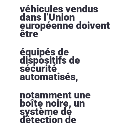
véhicules vendus
dans l’Union
européenne doivent
être
équipés de
dispositifs de
sécurité
automatisés,
notamment une
boîte noire, un
système de
détection de