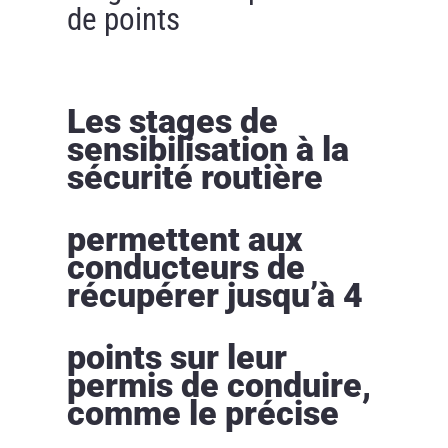
de points
Les stages de
sensibilisation à la
sécurité routière
permettent aux
conducteurs de
récupérer jusqu’à 4
points sur leur
permis de conduire,
comme le précise