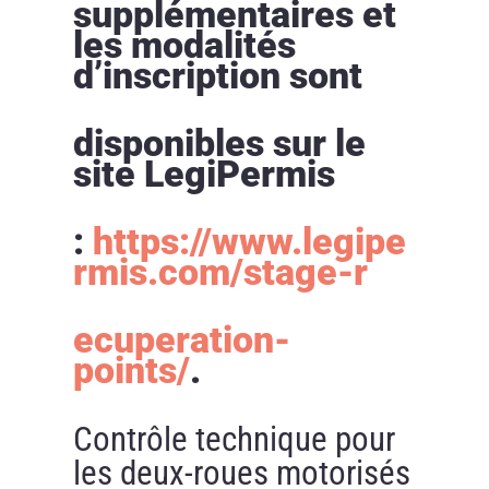
supplémentaires et
les modalités
d’inscription sont
disponibles sur le
site LegiPermis
:
https://www.legipe
rmis.com/stage-r
ecuperation-
points/
.
Contrôle technique pour
les deux-roues motorisés