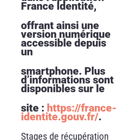
France Identité,
offrant ainsi une
version numérique
accessible depuis
un
smartphone. Plus
d’informations sont
disponibles sur le
site :
https://france-
identite.gouv.fr/
.
Stages de récupération