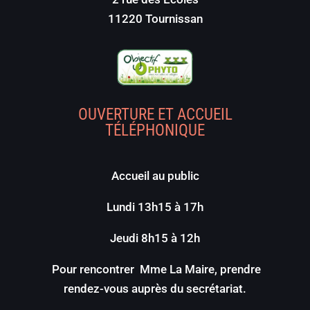
11220 Tournissan
OUVERTURE ET ACCUEIL
TÉLÉPHONIQUE
Accueil au public
Lundi 13h15 à 17h
Jeudi 8h15 à 12h
Pour rencontrer Mme La Maire, prendre
rendez-vous auprès du secrétariat.