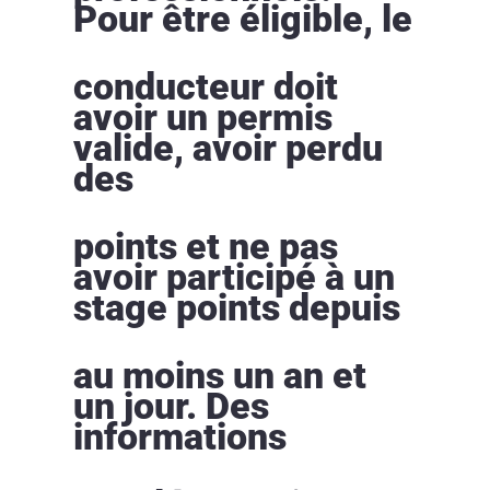
Pour être éligible, le
conducteur doit
avoir un permis
valide, avoir perdu
des
points et ne pas
avoir participé à un
stage points depuis
au moins un an et
un jour. Des
informations