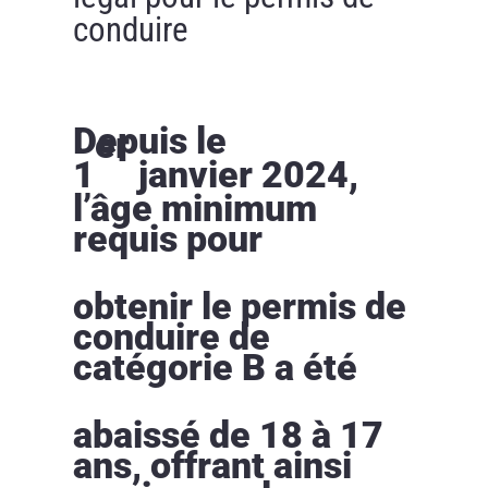
conduire
Depuis le
er
1
janvier 2024,
l’âge minimum
requis pour
obtenir le permis de
conduire de
catégorie B a été
abaissé de 18 à 17
ans, offrant ainsi