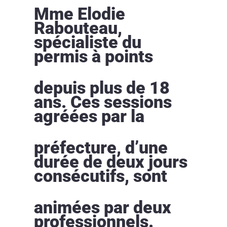
Mme Elodie
Rabouteau,
spécialiste du
permis à points
depuis plus de 18
ans. Ces sessions
agréées par la
préfecture, d’une
durée de deux jours
consécutifs, sont
animées par deux
professionnels.