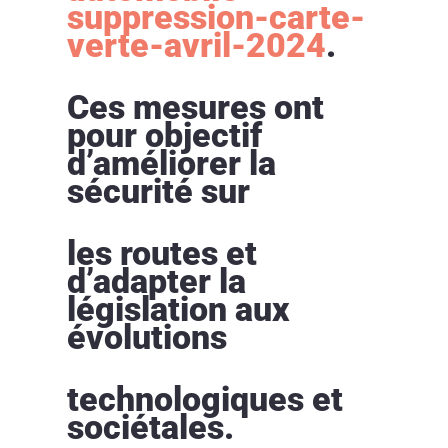
suppression-carte-
verte-avril-2024
.
Ces mesures ont
pour objectif
d’améliorer la
sécurité sur
les routes et
d’adapter la
législation aux
évolutions
technologiques et
sociétales.