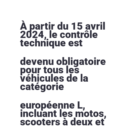
À partir du 15 avril
2024, le contrôle
technique est
devenu obligatoire
pour tous les
véhicules de la
catégorie
européenne L,
incluant les motos,
scooters à deux et