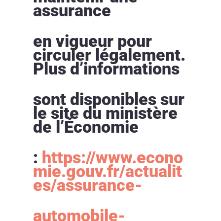
assurance
en vigueur pour
circuler légalement.
Plus d’informations
sont disponibles sur
le site du ministère
de l’Économie
:
https://www.econo
mie.gouv.fr/actualit
es/assurance-
automobile-