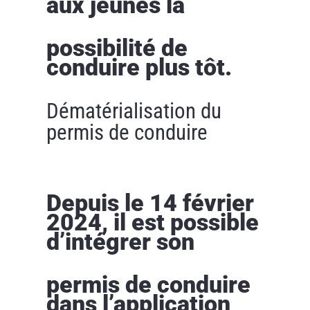
aux jeunes la
possibilité de
conduire plus tôt.
Dématérialisation du
permis de conduire
Depuis le 14 février
2024, il est possible
d’intégrer son
permis de conduire
dans l’application