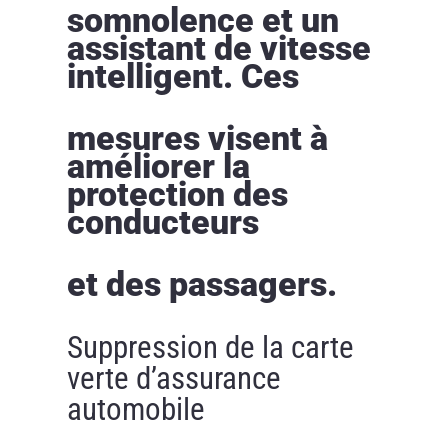
somnolence et un
assistant de vitesse
intelligent. Ces
mesures visent à
améliorer la
protection des
conducteurs
et des passagers.
Suppression de la carte
verte d’assurance
automobile