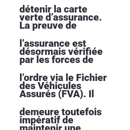
détenir la carte
verte d’assurance.
La preuve de
l’assurance est
désormais vérifiée
par les forces de
l’ordre via le Fichier
des Véhicules
Assurés (FVA). Il
demeure toutefois
impératif de
maintenir une