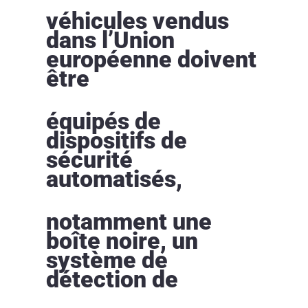
véhicules vendus
dans l’Union
européenne doivent
être
équipés de
dispositifs de
sécurité
automatisés,
notamment une
boîte noire, un
système de
détection de