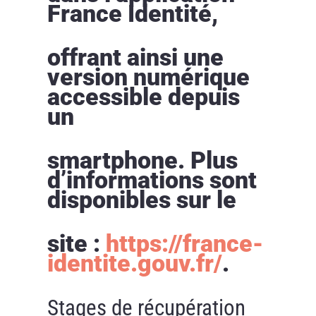
France Identité,
offrant ainsi une
version numérique
accessible depuis
un
smartphone. Plus
d’informations sont
disponibles sur le
site :
https://france-
identite.gouv.fr/
.
Stages de récupération