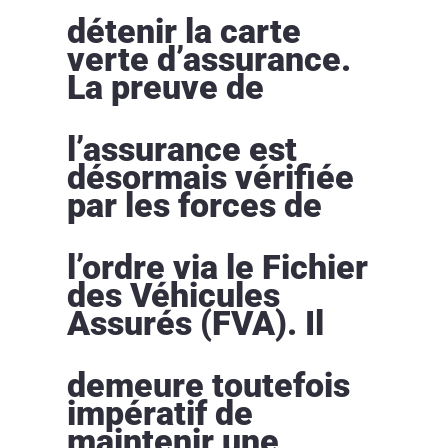
détenir la carte
verte d’assurance.
La preuve de
l’assurance est
désormais vérifiée
par les forces de
l’ordre via le Fichier
des Véhicules
Assurés (FVA). Il
demeure toutefois
impératif de
maintenir une