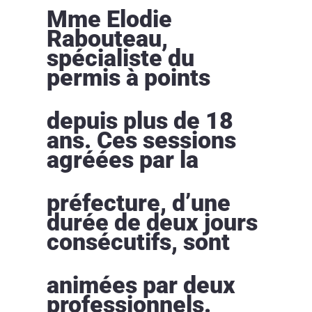
Mme Elodie
Rabouteau,
spécialiste du
permis à points
depuis plus de 18
ans. Ces sessions
agréées par la
préfecture, d’une
durée de deux jours
consécutifs, sont
animées par deux
professionnels.