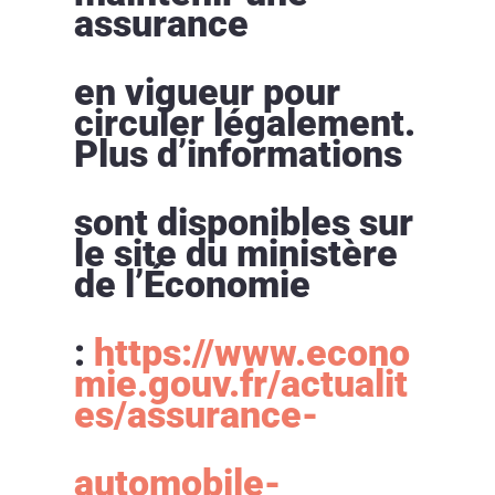
assurance
en vigueur pour
circuler légalement.
Plus d’informations
sont disponibles sur
le site du ministère
de l’Économie
:
https://www.econo
mie.gouv.fr/actualit
es/assurance-
automobile-