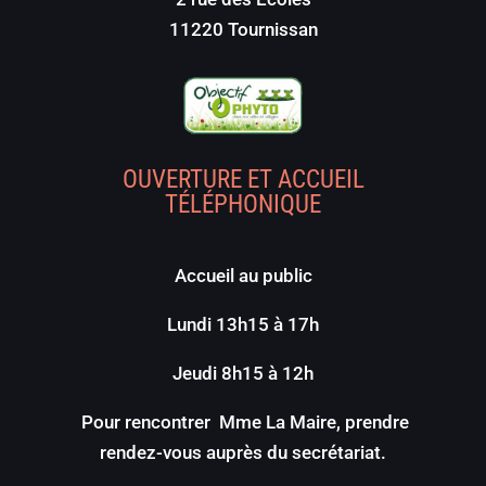
11220 Tournissan
OUVERTURE ET ACCUEIL
TÉLÉPHONIQUE
Accueil au public
Lundi 13h15 à 17h
Jeudi 8h15 à 12h
Pour rencontrer Mme La Maire, prendre
rendez-vous auprès du secrétariat.