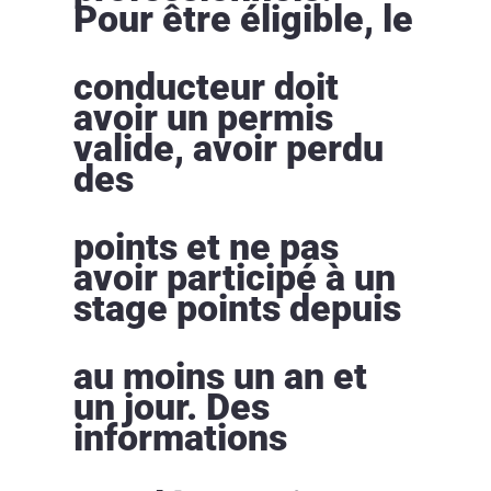
Pour être éligible, le
conducteur doit
avoir un permis
valide, avoir perdu
des
points et ne pas
avoir participé à un
stage points depuis
au moins un an et
un jour. Des
informations