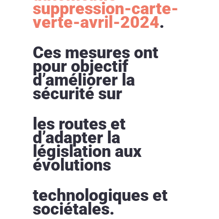
suppression-carte-
verte-avril-2024
.
Ces mesures ont
pour objectif
d’améliorer la
sécurité sur
les routes et
d’adapter la
législation aux
évolutions
technologiques et
sociétales.