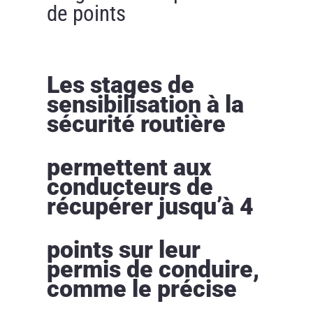
de points
Les stages de
sensibilisation à la
sécurité routière
permettent aux
conducteurs de
récupérer jusqu’à 4
points sur leur
permis de conduire,
comme le précise