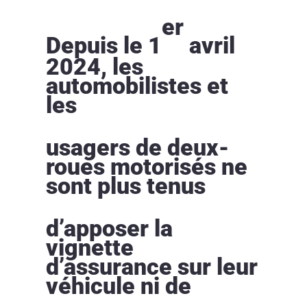
er
Depuis le 1
avril
2024, les
automobilistes et
les
usagers de deux-
roues motorisés ne
sont plus tenus
d’apposer la
vignette
d’assurance sur leur
véhicule ni de