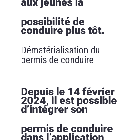
aux jeunes la
possibilité de
conduire plus tôt.
Dématérialisation du
permis de conduire
Depuis le 14 février
2024, il est possible
d’intégrer son
permis de conduire
dans l’application