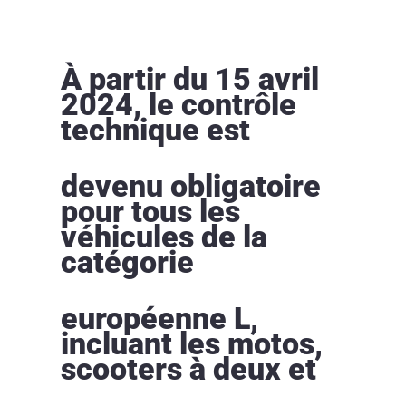
À partir du 15 avril
2024, le contrôle
technique est
devenu obligatoire
pour tous les
véhicules de la
catégorie
européenne L,
incluant les motos,
scooters à deux et