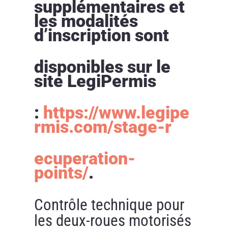
supplémentaires et
les modalités
d’inscription sont
disponibles sur le
site LegiPermis
:
https://www.legipe
rmis.com/stage-r
ecuperation-
points/
.
Contrôle technique pour
les deux-roues motorisés