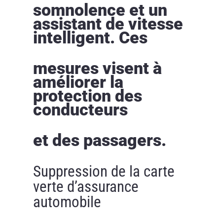
somnolence et un
assistant de vitesse
intelligent. Ces
mesures visent à
améliorer la
protection des
conducteurs
et des passagers.
Suppression de la carte
verte d’assurance
automobile