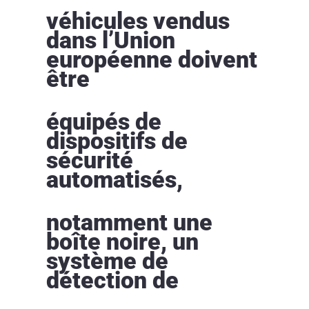
véhicules vendus
dans l’Union
européenne doivent
être
équipés de
dispositifs de
sécurité
automatisés,
notamment une
boîte noire, un
système de
détection de