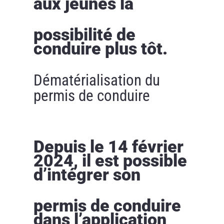
aux jeunes la
possibilité de
conduire plus tôt.
Dématérialisation du
permis de conduire
Depuis le 14 février
2024, il est possible
d’intégrer son
permis de conduire
dans l’application