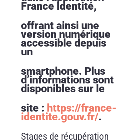
France Identité,
offrant ainsi une
version numérique
accessible depuis
un
smartphone. Plus
d’informations sont
disponibles sur le
site :
https://france-
identite.gouv.fr/
.
Stages de récupération