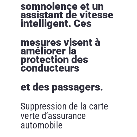
somnolence et un
assistant de vitesse
intelligent. Ces
mesures visent à
améliorer la
protection des
conducteurs
et des passagers.
Suppression de la carte
verte d’assurance
automobile