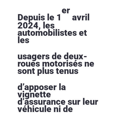
er
Depuis le 1
avril
2024, les
automobilistes et
les
usagers de deux-
roues motorisés ne
sont plus tenus
d’apposer la
vignette
d’assurance sur leur
véhicule ni de