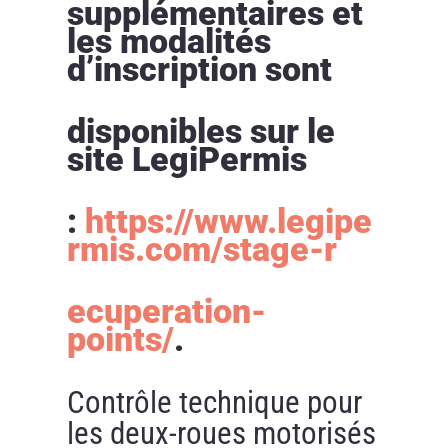
supplémentaires et
les modalités
d’inscription sont
disponibles sur le
site LegiPermis
:
https://www.legipe
rmis.com/stage-r
ecuperation-
points/
.
Contrôle technique pour
les deux-roues motorisés