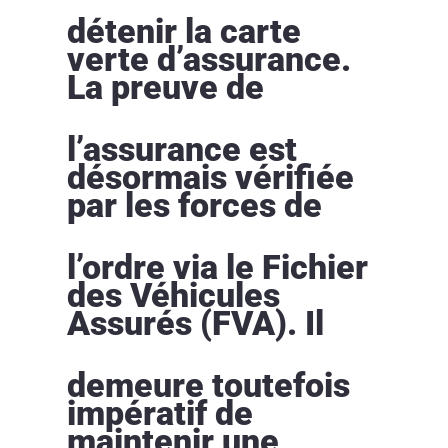
détenir la carte
verte d’assurance.
La preuve de
l’assurance est
désormais vérifiée
par les forces de
l’ordre via le Fichier
des Véhicules
Assurés (FVA). Il
demeure toutefois
impératif de
maintenir une