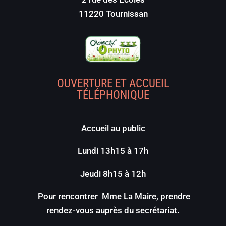
11220 Tournissan
OUVERTURE ET ACCUEIL
TÉLÉPHONIQUE
Accueil au public
Lundi 13h15 à 17h
Jeudi 8h15 à 12h
Pour rencontrer Mme La Maire, prendre
rendez-vous auprès du secrétariat.