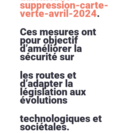
suppression-carte-
verte-avril-2024
.
Ces mesures ont
pour objectif
d’améliorer la
sécurité sur
les routes et
d’adapter la
législation aux
évolutions
technologiques et
sociétales.