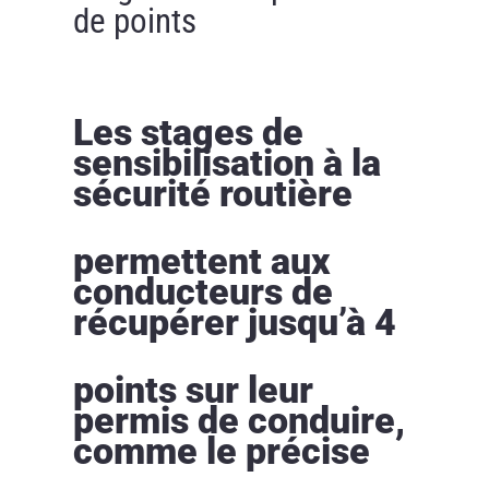
de points
Les stages de
sensibilisation à la
sécurité routière
permettent aux
conducteurs de
récupérer jusqu’à 4
points sur leur
permis de conduire,
comme le précise