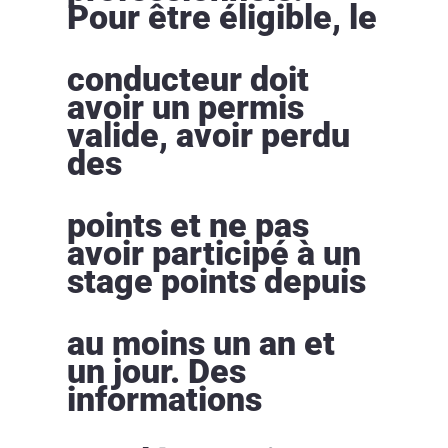
Pour être éligible, le
conducteur doit
avoir un permis
valide, avoir perdu
des
points et ne pas
avoir participé à un
stage points depuis
au moins un an et
un jour. Des
informations