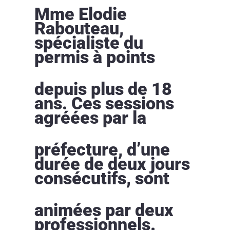
Mme Elodie
Rabouteau,
spécialiste du
permis à points
depuis plus de 18
ans. Ces sessions
agréées par la
préfecture, d’une
durée de deux jours
consécutifs, sont
animées par deux
professionnels.