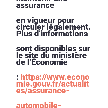
assurance
en vigueur pour
circuler légalement.
Plus d’informations
sont disponibles sur
le site du ministère
de l’Économie
:
https://www.econo
mie.gouv.fr/actualit
es/assurance-
automobile-