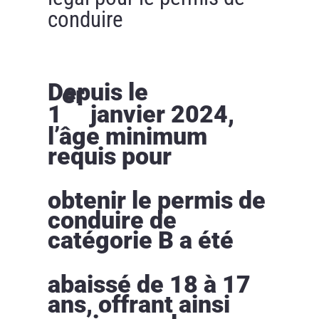
conduire
Depuis le
er
1
janvier 2024,
l’âge minimum
requis pour
obtenir le permis de
conduire de
catégorie B a été
abaissé de 18 à 17
ans, offrant ainsi