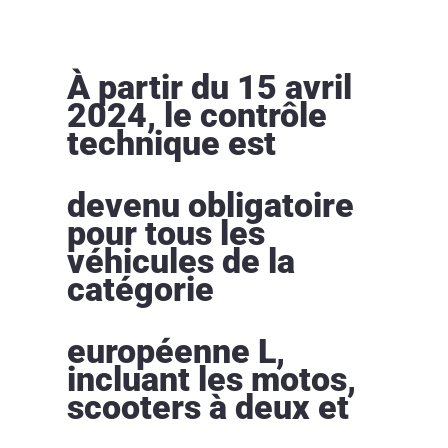
À partir du 15 avril
2024, le contrôle
technique est
devenu obligatoire
pour tous les
véhicules de la
catégorie
européenne L,
incluant les motos,
scooters à deux et