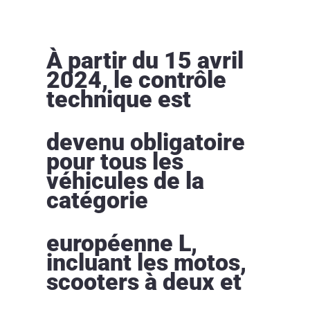
À partir du 15 avril
2024, le contrôle
technique est
devenu obligatoire
pour tous les
véhicules de la
catégorie
européenne L,
incluant les motos,
scooters à deux et