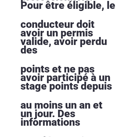
Pour être éligible, le
conducteur doit
avoir un permis
valide, avoir perdu
des
points et ne pas
avoir participé à un
stage points depuis
au moins un an et
un jour. Des
informations