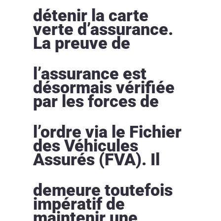
détenir la carte
verte d’assurance.
La preuve de
l’assurance est
désormais vérifiée
par les forces de
l’ordre via le Fichier
des Véhicules
Assurés (FVA). Il
demeure toutefois
impératif de
maintenir une