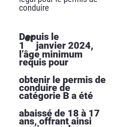
conduire
Depuis le
er
1
janvier 2024,
l’âge minimum
requis pour
obtenir le permis de
conduire de
catégorie B a été
abaissé de 18 à 17
ans, offrant ainsi