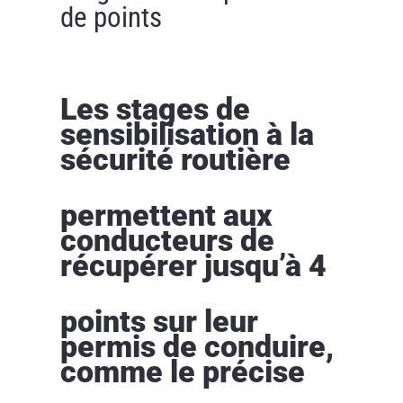
de points
Les stages de
sensibilisation à la
sécurité routière
permettent aux
conducteurs de
récupérer jusqu’à 4
points sur leur
permis de conduire,
comme le précise