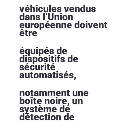
véhicules vendus
dans l’Union
européenne doivent
être
équipés de
dispositifs de
sécurité
automatisés,
notamment une
boîte noire, un
système de
détection de