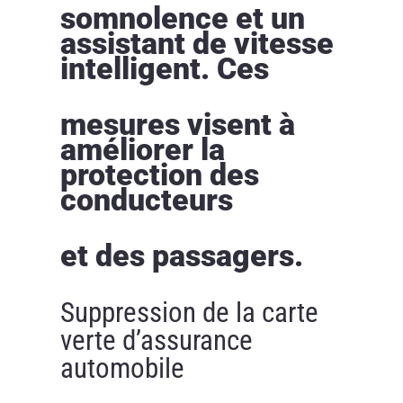
somnolence et un
assistant de vitesse
intelligent. Ces
mesures visent à
améliorer la
protection des
conducteurs
et des passagers.
Suppression de la carte
verte d’assurance
automobile