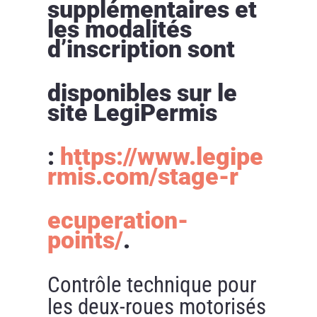
supplémentaires et
les modalités
d’inscription sont
disponibles sur le
site LegiPermis
:
https://www.legipe
rmis.com/stage-r
ecuperation-
points/
.
Contrôle technique pour
les deux-roues motorisés