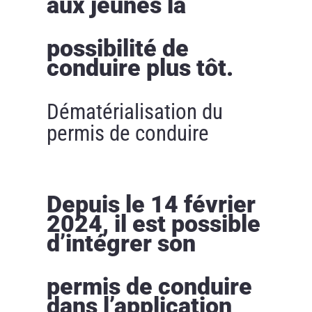
aux jeunes la
possibilité de
conduire plus tôt.
Dématérialisation du
permis de conduire
Depuis le 14 février
2024, il est possible
d’intégrer son
permis de conduire
dans l’application