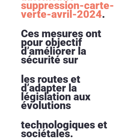
suppression-carte-
verte-avril-2024
.
Ces mesures ont
pour objectif
d’améliorer la
sécurité sur
les routes et
d’adapter la
législation aux
évolutions
technologiques et
sociétales.