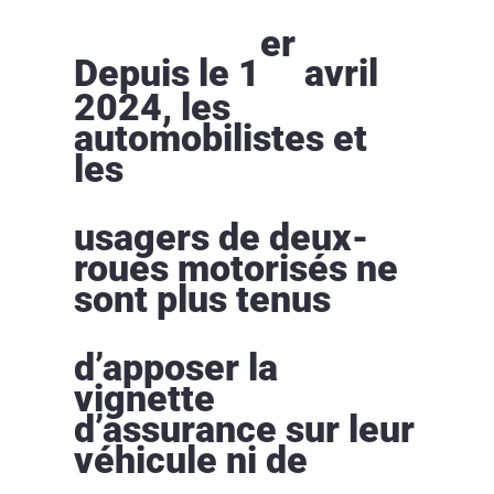
er
Depuis le 1
avril
2024, les
automobilistes et
les
usagers de deux-
roues motorisés ne
sont plus tenus
d’apposer la
vignette
d’assurance sur leur
véhicule ni de