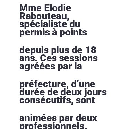
Mme Elodie
Rabouteau,
spécialiste du
permis à points
depuis plus de 18
ans. Ces sessions
agréées par la
préfecture, d’une
durée de deux jours
consécutifs, sont
animées par deux
professionnels.