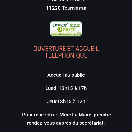
11220 Tournissan
OUVERTURE ET ACCUEIL
TÉLÉPHONIQUE
Accueil au public
Lundi 13h15 à 17h
Jeudi 8h15 à 12h
Pour rencontrer Mme La Maire, prendre
rendez-vous auprès du secrétariat.