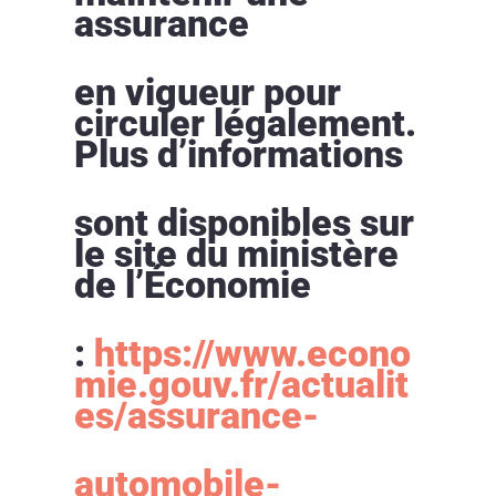
assurance
en vigueur pour
circuler légalement.
Plus d’informations
sont disponibles sur
le site du ministère
de l’Économie
:
https://www.econo
mie.gouv.fr/actualit
es/assurance-
automobile-