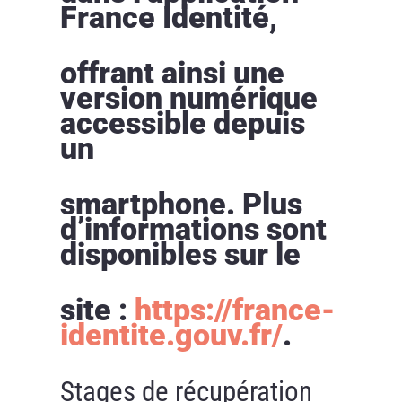
France Identité,
offrant ainsi une
version numérique
accessible depuis
un
smartphone. Plus
d’informations sont
disponibles sur le
site :
https://france-
identite.gouv.fr/
.
Stages de récupération