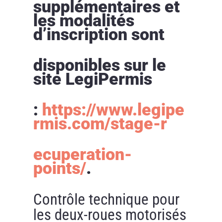
supplémentaires et
les modalités
d’inscription sont
disponibles sur le
site LegiPermis
:
https://www.legipe
rmis.com/stage-r
ecuperation-
points/
.
Contrôle technique pour
les deux-roues motorisés