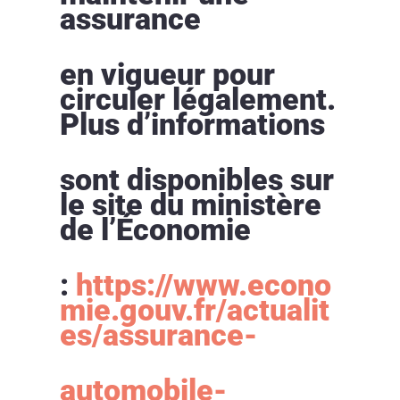
assurance
en vigueur pour
circuler légalement.
Plus d’informations
sont disponibles sur
le site du ministère
de l’Économie
:
https://www.econo
mie.gouv.fr/actualit
es/assurance-
automobile-