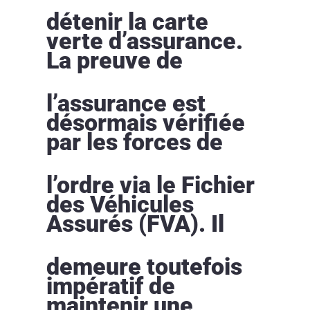
détenir la carte
verte d’assurance.
La preuve de
l’assurance est
désormais vérifiée
par les forces de
l’ordre via le Fichier
des Véhicules
Assurés (FVA). Il
demeure toutefois
impératif de
maintenir une