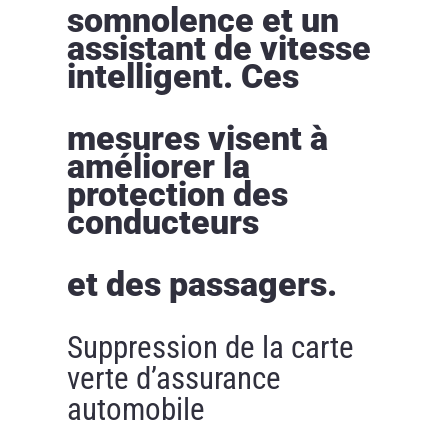
somnolence et un
assistant de vitesse
intelligent. Ces
mesures visent à
améliorer la
protection des
conducteurs
et des passagers.
Suppression de la carte
verte d’assurance
automobile