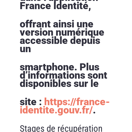
France Identité,
offrant ainsi une
version numérique
accessible depuis
un
smartphone. Plus
d’informations sont
disponibles sur le
site :
https://france-
identite.gouv.fr/
.
Stages de récupération