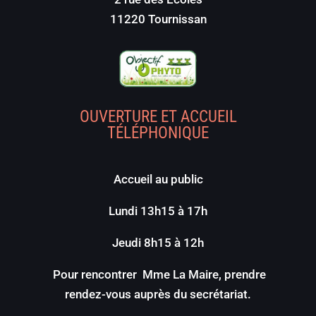
11220 Tournissan
OUVERTURE ET ACCUEIL
TÉLÉPHONIQUE
Accueil au public
Lundi 13h15 à 17h
Jeudi 8h15 à 12h
Pour rencontrer Mme La Maire, prendre
rendez-vous auprès du secrétariat.