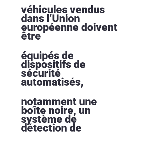
véhicules vendus
dans l’Union
européenne doivent
être
équipés de
dispositifs de
sécurité
automatisés,
notamment une
boîte noire, un
système de
détection de