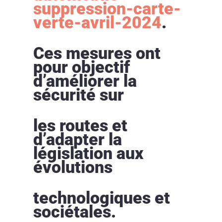
suppression-carte-
verte-avril-2024
.
Ces mesures ont
pour objectif
d’améliorer la
sécurité sur
les routes et
d’adapter la
législation aux
évolutions
technologiques et
sociétales.