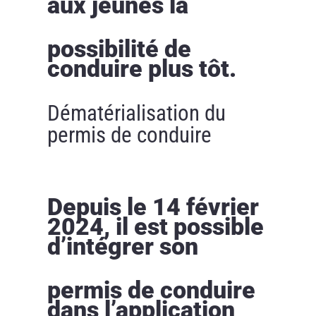
aux jeunes la
possibilité de
conduire plus tôt.
Dématérialisation du
permis de conduire
Depuis le 14 février
2024, il est possible
d’intégrer son
permis de conduire
dans l’application