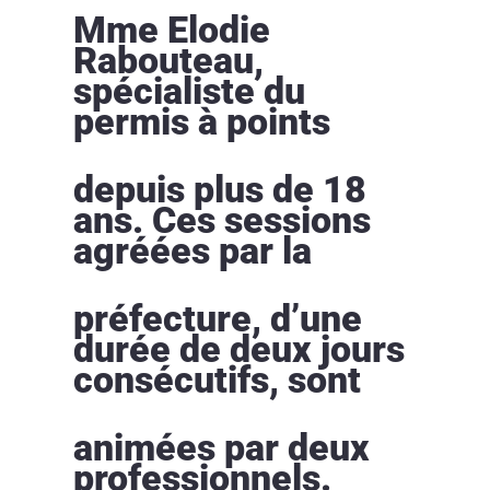
Mme Elodie
Rabouteau,
spécialiste du
permis à points
depuis plus de 18
ans. Ces sessions
agréées par la
préfecture, d’une
durée de deux jours
consécutifs, sont
animées par deux
professionnels.