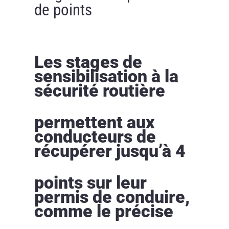
de points
Les stages de
sensibilisation à la
sécurité routière
permettent aux
conducteurs de
récupérer jusqu’à 4
points sur leur
permis de conduire,
comme le précise