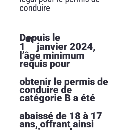
conduire
Depuis le
er
1
janvier 2024,
l’âge minimum
requis pour
obtenir le permis de
conduire de
catégorie B a été
abaissé de 18 à 17
ans, offrant ainsi