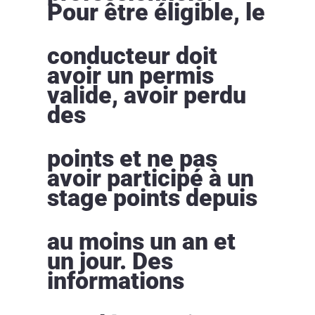
Pour être éligible, le
conducteur doit
avoir un permis
valide, avoir perdu
des
points et ne pas
avoir participé à un
stage points depuis
au moins un an et
un jour. Des
informations