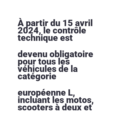
À partir du 15 avril
2024, le contrôle
technique est
devenu obligatoire
pour tous les
véhicules de la
catégorie
européenne L,
incluant les motos,
scooters à deux et