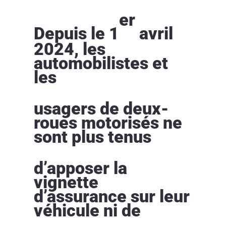
er
Depuis le 1
avril
2024, les
automobilistes et
les
usagers de deux-
roues motorisés ne
sont plus tenus
d’apposer la
vignette
d’assurance sur leur
véhicule ni de