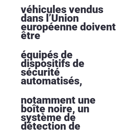
véhicules vendus
dans l’Union
européenne doivent
être
équipés de
dispositifs de
sécurité
automatisés,
notamment une
boîte noire, un
système de
détection de