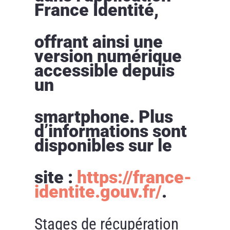
France Identité,
offrant ainsi une
version numérique
accessible depuis
un
smartphone. Plus
d’informations sont
disponibles sur le
site :
https://france-
identite.gouv.fr/
.
Stages de récupération