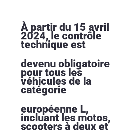
À partir du 15 avril
2024, le contrôle
technique est
devenu obligatoire
pour tous les
véhicules de la
catégorie
européenne L,
incluant les motos,
scooters à deux et