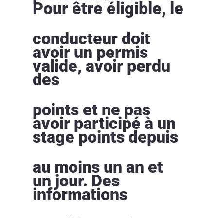
Pour être éligible, le
conducteur doit
avoir un permis
valide, avoir perdu
des
points et ne pas
avoir participé à un
stage points depuis
au moins un an et
un jour. Des
informations