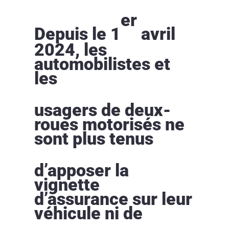
er
Depuis le 1
avril
2024, les
automobilistes et
les
usagers de deux-
roues motorisés ne
sont plus tenus
d’apposer la
vignette
d’assurance sur leur
véhicule ni de