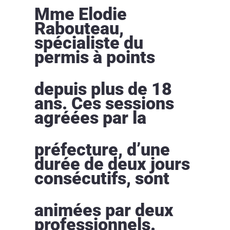
Mme Elodie
Rabouteau,
spécialiste du
permis à points
depuis plus de 18
ans. Ces sessions
agréées par la
préfecture, d’une
durée de deux jours
consécutifs, sont
animées par deux
professionnels.