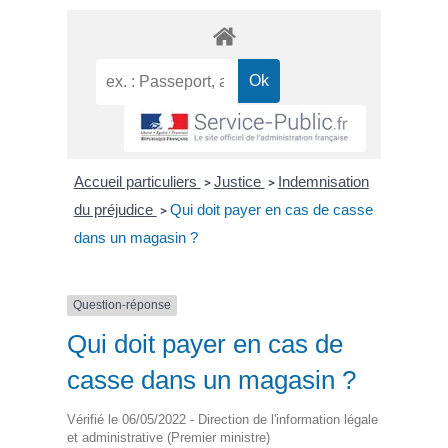
Accueil particuliers
Justice
Indemnisation
>
>
du préjudice
Qui doit payer en cas de casse
>
dans un magasin ?
Question-réponse
Qui doit payer en cas de
casse dans un magasin ?
Vérifié le 06/05/2022 - Direction de l'information légale
et administrative (Premier ministre)