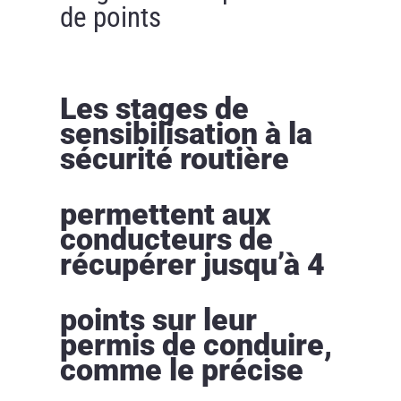
de points
Les stages de
sensibilisation à la
sécurité routière
permettent aux
conducteurs de
récupérer jusqu’à 4
points sur leur
permis de conduire,
comme le précise