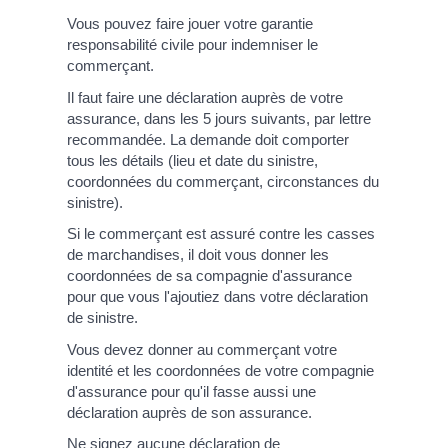
Vous pouvez faire jouer votre garantie
responsabilité civile pour indemniser le
commerçant.
Il faut faire une déclaration auprès de votre
assurance, dans les 5 jours suivants, par lettre
recommandée. La demande doit comporter
tous les détails (lieu et date du sinistre,
coordonnées du commerçant, circonstances du
sinistre).
Si le commerçant est assuré contre les casses
de marchandises, il doit vous donner les
coordonnées de sa compagnie d'assurance
pour que vous l'ajoutiez dans votre déclaration
de sinistre.
Vous devez donner au commerçant votre
identité et les coordonnées de votre compagnie
d'assurance pour qu'il fasse aussi une
déclaration auprès de son assurance.
Ne signez aucune déclaration de