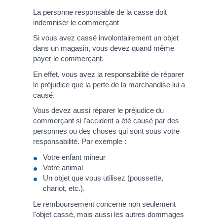
La personne responsable de la casse doit
indemniser le commerçant
Si vous avez cassé involontairement un objet
dans un magasin, vous devez quand même
payer le commerçant.
En effet, vous avez la responsabilité de réparer
le préjudice que la perte de la marchandise lui a
causé.
Vous devez aussi réparer le préjudice du
commerçant si l'accident a été causé par des
personnes ou des choses qui sont sous votre
responsabilité. Par exemple :
Votre enfant mineur
Votre animal
Un objet que vous utilisez (poussette,
chariot, etc.).
Le remboursement concerne non seulement
l'objet cassé, mais aussi les autres dommages