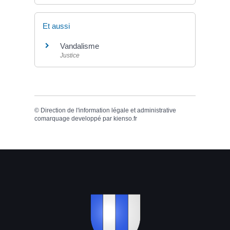
Et aussi
Vandalisme
Justice
©
Direction de l'information légale et administrative
comarquage developpé par
kienso.fr