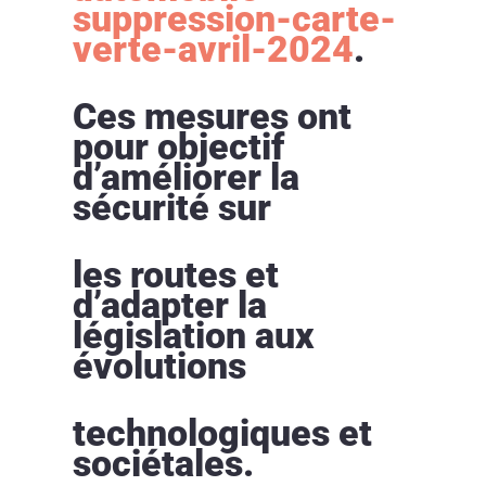
suppression-carte-
verte-avril-2024
.
Ces mesures ont
pour objectif
d’améliorer la
sécurité sur
les routes et
d’adapter la
législation aux
évolutions
technologiques et
sociétales.