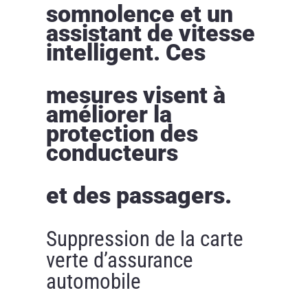
somnolence et un
assistant de vitesse
intelligent. Ces
mesures visent à
améliorer la
protection des
conducteurs
et des passagers.
Suppression de la carte
verte d’assurance
automobile