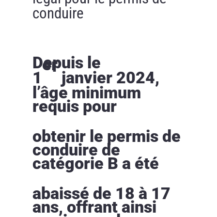
conduire
Depuis le
er
1
janvier 2024,
l’âge minimum
requis pour
obtenir le permis de
conduire de
catégorie B a été
abaissé de 18 à 17
ans, offrant ainsi