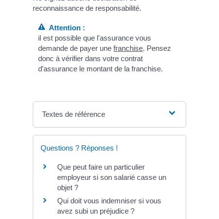
reconnaissance de responsabilité.
Attention :
il est possible que l'assurance vous
demande de payer une
franchise
. Pensez
donc à vérifier dans votre contrat
d'assurance le montant de la franchise.
Textes de référence
Questions ? Réponses !
Que peut faire un particulier
employeur si son salarié casse un
objet ?
Qui doit vous indemniser si vous
avez subi un préjudice ?