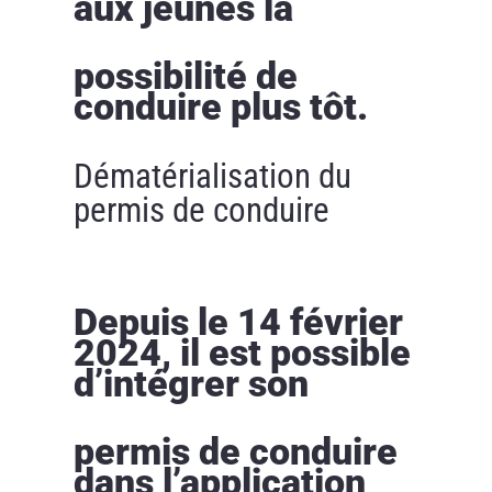
aux jeunes la
possibilité de
conduire plus tôt.
Dématérialisation du
permis de conduire
Depuis le 14 février
2024, il est possible
d’intégrer son
permis de conduire
dans l’application