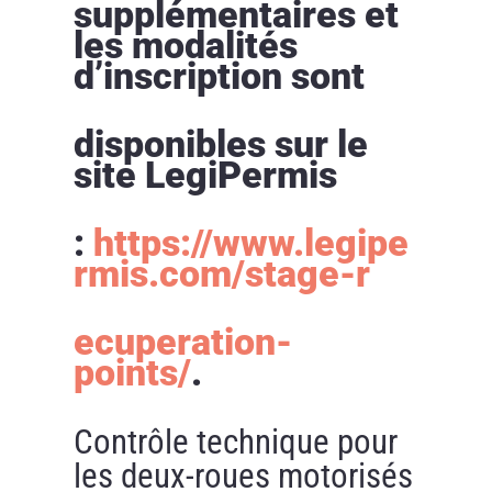
supplémentaires et
les modalités
d’inscription sont
disponibles sur le
site LegiPermis
:
https://www.legipe
rmis.com/stage-r
ecuperation-
points/
.
Contrôle technique pour
les deux-roues motorisés