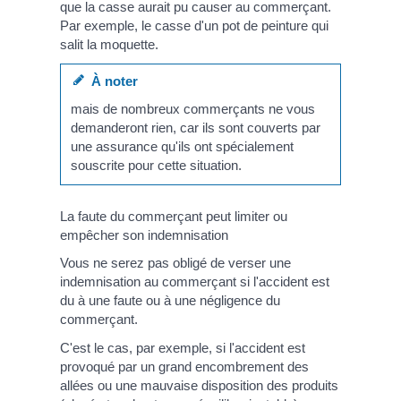
que la casse aurait pu causer au commerçant.
Par exemple, le casse d'un pot de peinture qui
salit la moquette.
À noter
mais de nombreux commerçants ne vous
demanderont rien, car ils sont couverts par
une assurance qu'ils ont spécialement
souscrite pour cette situation.
La faute du commerçant peut limiter ou
empêcher son indemnisation
Vous ne serez pas obligé de verser une
indemnisation au commerçant si l'accident est
du à une faute ou à une négligence du
commerçant.
C'est le cas, par exemple, si l'accident est
provoqué par un grand encombrement des
allées ou une mauvaise disposition des produits