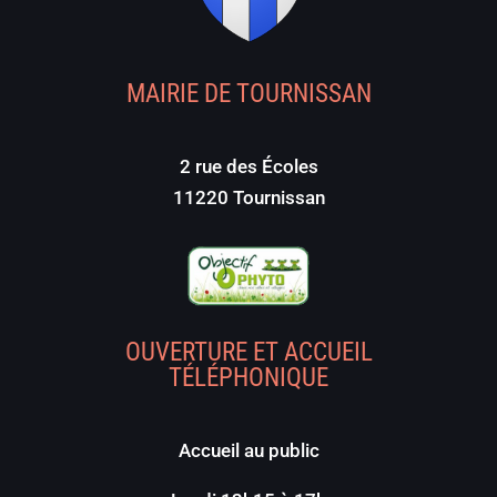
MAIRIE DE TOURNISSAN
2 rue des Écoles
11220 Tournissan
OUVERTURE ET ACCUEIL
TÉLÉPHONIQUE
Accueil au public