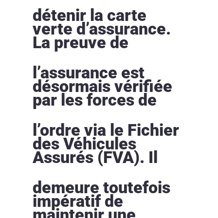
détenir la carte
verte d’assurance.
La preuve de
l’assurance est
désormais vérifiée
par les forces de
l’ordre via le Fichier
des Véhicules
Assurés (FVA). Il
demeure toutefois
impératif de
maintenir une