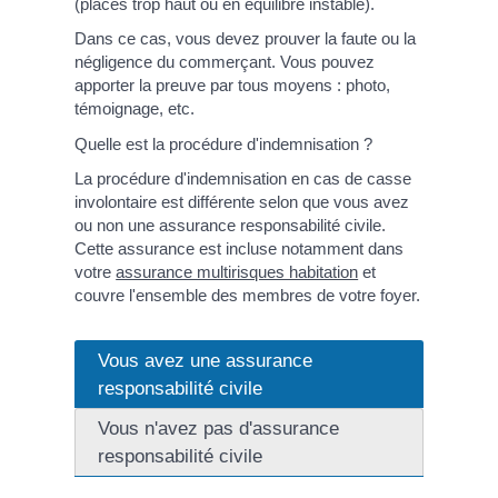
(placés trop haut ou en équilibre instable).
Dans ce cas, vous devez prouver la faute ou la
négligence du commerçant. Vous pouvez
apporter la preuve par tous moyens : photo,
témoignage, etc.
Quelle est la procédure d'indemnisation ?
La procédure d'indemnisation en cas de casse
involontaire est différente selon que vous avez
ou non une assurance responsabilité civile.
Cette assurance est incluse notamment dans
votre
assurance multirisques habitation
et
couvre l'ensemble des membres de votre foyer.
Vous avez une assurance
responsabilité civile
Vous n'avez pas d'assurance
responsabilité civile