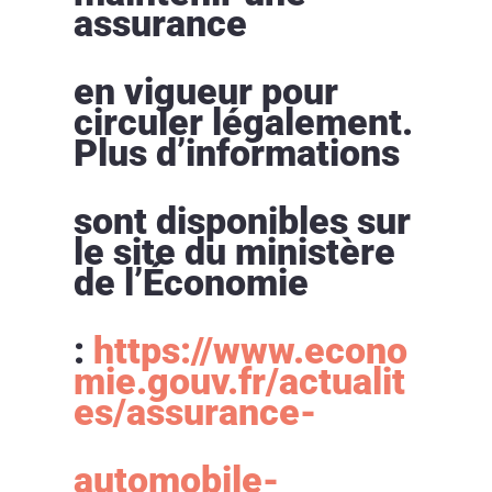
assurance
en vigueur pour
circuler légalement.
Plus d’informations
sont disponibles sur
le site du ministère
de l’Économie
:
https://www.econo
mie.gouv.fr/actualit
es/assurance-
automobile-