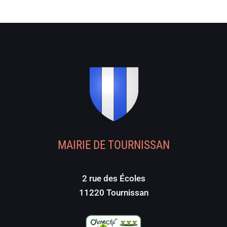
MAIRIE DE TOURNISSAN
2 rue des Écoles
11220 Tournissan