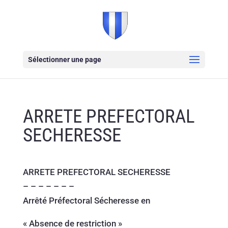
Sélectionner une page
ARRETE PREFECTORAL
SECHERESSE
ARRETE PREFECTORAL SECHERESSE
– – – – – – –
Arrêté Préfectoral Sécheresse en
« Absence de restriction »