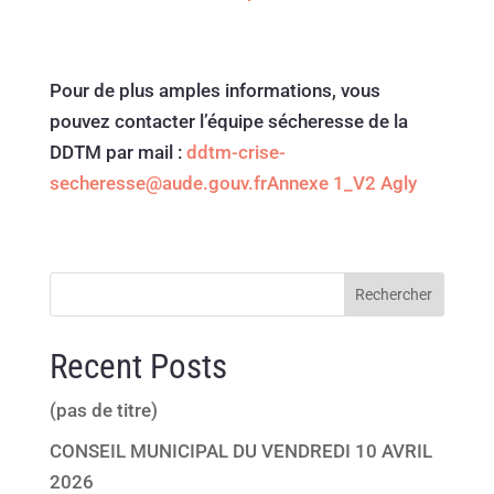
Pour de plus amples informations, vous
pouvez contacter l’équipe sécheresse de la
DDTM par mail :
ddtm-crise-
secheresse@aude.gouv.fr
Annexe 1_V2 Agly
Rechercher
Recent Posts
(pas de titre)
CONSEIL MUNICIPAL DU VENDREDI 10 AVRIL
2026