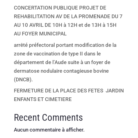
CONCERTATION PUBLIQUE PROJET DE
REHABILITATION AV DE LA PROMENADE DU 7
AU 10 AVRIL DE 10H à 12H et de 13H à 15H
AU FOYER MUNICIPAL
arrêté préfectoral portant modification de la
zone de vaccination de type II dans le
département de l’Aude suite à un foyer de
dermatose nodulaire contagieuse bovine
(DNCB).
FERMETURE DE LA PLACE DES FETES JARDIN
ENFANTS ET CIMETIERE
Recent Comments
Aucun commentaire à afficher.