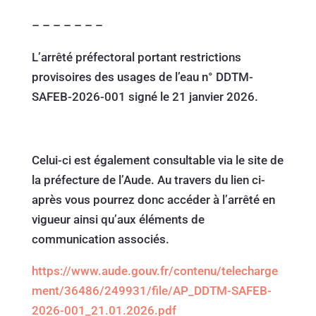
– – – – – – –
L’arrêté préfectoral portant restrictions
provisoires des usages de l’eau n° DDTM-
SAFEB-2026-001 signé le 21 janvier 2026.
Celui-ci est également consultable via le site de
la préfecture de l’Aude. Au travers du lien ci-
après vous pourrez donc accéder à l’arrêté en
vigueur ainsi qu’aux éléments de
communication associés.
https://www.aude.gouv.fr/contenu/telecharge
ment/36486/249931/file/AP_DDTM-SAFEB-
2026-001_21.01.2026.pdf