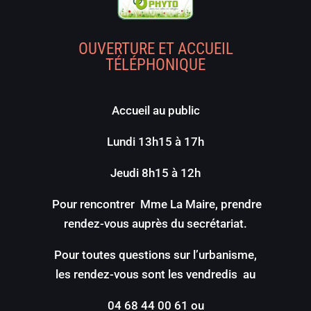
OUVERTURE ET ACCUEIL
TÉLÉPHONIQUE
Accueil au public
Lundi 13h15 à 17h
Jeudi 8h15 à 12h
Pour rencontrer Mme La Maire, prendre
rendez-vous auprès du secrétariat.
Pour toutes questions sur l’urbanisme,
les rendez-vous sont les vendredis au
04 68 44 00 61 ou